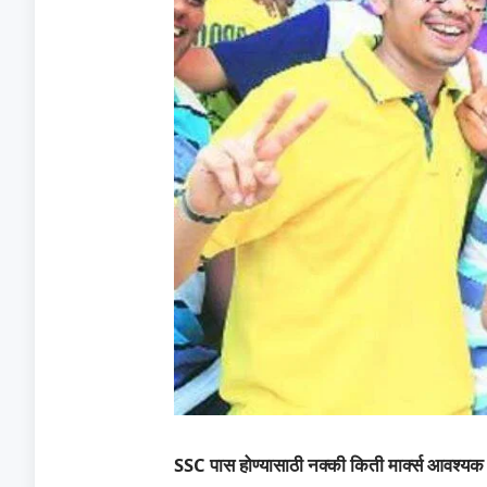
SSC पास होण्यासाठी नक्की किती मार्क्स आवश्य