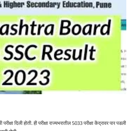
ीची परीक्षा दिली होती. ही परीक्षा राज्यभरातील 5033 परीक्षा केंद्रावर पार पडली