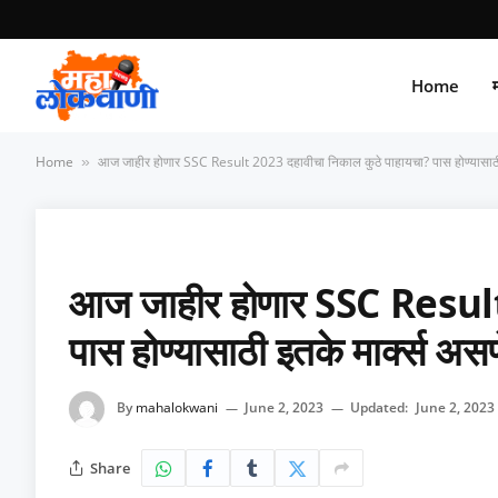
Home
म
Home
आज जाहीर होणार SSC Result 2023 दहावीचा निकाल कुठे पाहायचा? पास होण्यासाठी
»
आज जाहीर होणार SSC Result 
पास होण्यासाठी इतके मार्क्स अ
By
mahalokwani
June 2, 2023
Updated:
June 2, 2023
Share