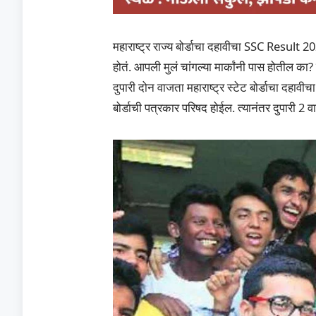
महाराष्ट्र राज्य बोर्डाचा दहावीचा SSC Result 2
होतं. आपली मुलं चांगल्या मार्कांनी पास होतील क
दुपारी दोन वाजता महाराष्ट्र स्टेट बोर्डाचा द
बोर्डाची पत्रकार परिषद होईल. त्यानंतर दुपारी 