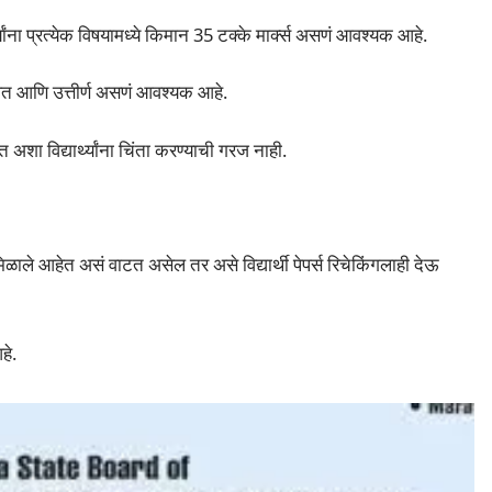
ार्थ्यांना प्रत्येक विषयामध्ये किमान 35 टक्के मार्क्स असणं आवश्यक आहे.
उपस्थित आणि उत्तीर्ण असणं आवश्यक आहे.
हीत अशा विद्यार्थ्यांना चिंता करण्याची गरज नाही.
्स मिळाले आहेत असं वाटत असेल तर असे विद्यार्थी पेपर्स रिचेकिंगलाही देऊ
हे.