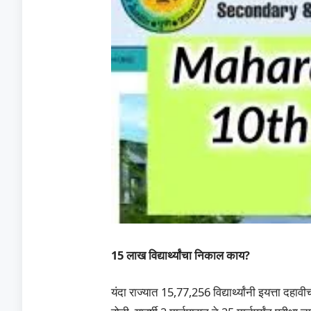
15 लाख विद्यार्थ्यांचा निकाल काय?
यंदा राज्यात 15,77,256 विद्यार्थ्यांनी इयत्ता दहाव