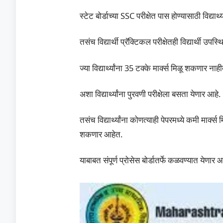
स्टेट बोर्डाच्या SSC परीक्षेत पास होण्यासाठी विद्य
तसंच विद्यार्थी प्रॅक्टिकल परीक्षेतही विद्यार्थी 
ज्या विद्यार्थ्यांना 35 टक्के मार्क्स मिळू शकणार ना
अशा विद्यार्थ्यांना पुरवणी परीक्षेला बसता येणार आहे.
तसंच विद्यार्थ्यांना कोणत्याही पेपरमध्ये कमी मार्क
शकणार आहेत.
याबाबत संपूर्ण प्रोसेस बोर्डातर्फे कळवण्यात येणार आ