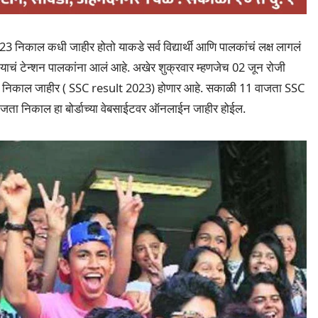
023 निकाल कधी जाहीर होतो याकडे सर्व विद्यार्थी आणि पालकांचं लक्ष लागलं
ा? याचं टेन्शन पालकांना आलं आहे. अखेर शुक्रवार म्हणजेच 02 जून रोजी
हावीचा निकाल जाहीर ( SSC result 2023) होणार आहे. सकाळी 11 वाजता SSC
2 वाजता निकाल हा बोर्डाच्या वेबसाईटवर ऑनलाईन जाहीर होईल.