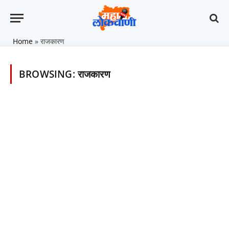
Home
»
राजकारण
BROWSING:
राजकारण