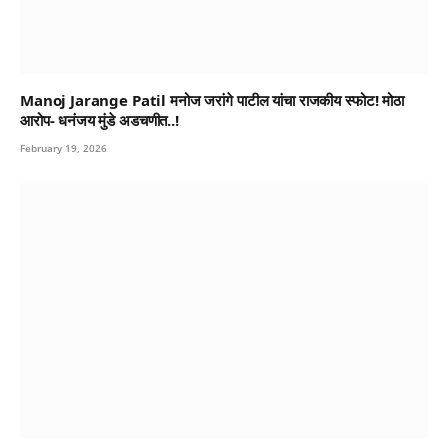
Manoj Jarange Patil मनोज जरांगे पाटील यांचा राजकीय स्फोट! मोठा
आरोप- धनंजय मुंडे अडचणीत..!
February 19, 2026