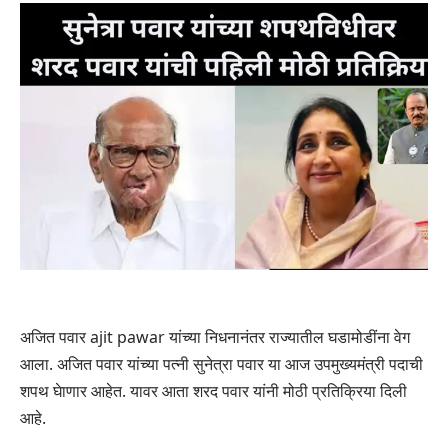
अजित पवार ajit pawar यांच्या निधनानंतर राज्यातील घडामोडींना वेग
आला. अजित पवार यांच्या पत्नी सुनेत्रा पवार या आज उपमुख्यमंत्री पदाची
शपथ घेाणार आहेत. यावर आता शरद पवार यांनी मोठी प्रतिक्रिया दिली
आहे.