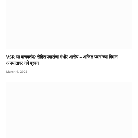
VSR ला वाचवतंय? रोहित पवारांचा गंभीर आरोप – अजित पवारांच्या विमान
अपघातावर नवे प्रश्न
March 4, 2026