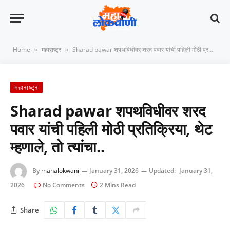
Home
महाराष्ट्र
Sharad pawar शपथविधीवर शरद पवार यांची पहिली मोठी प्रतिक्रिया, थेट म्हणाले, तो त्यांचा..
»
»
महाराष्ट्र
Sharad pawar शपथविधीवर शरद
पवार यांची पहिली मोठी प्रतिक्रिया, थेट
म्हणाले, तो त्यांचा..
By
mahalokwani
January 31, 2026
Updated:
January 31,
2026
No Comments
2 Mins Read
Share