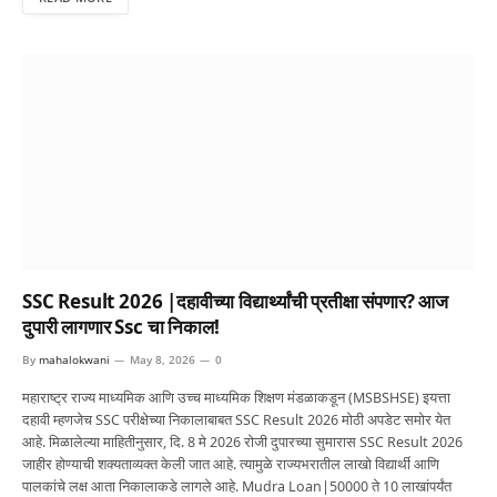
SSC Result 2026 |दहावीच्या विद्यार्थ्यांची प्रतीक्षा संपणार? आज
दुपारी लागणार Ssc चा निकाल!
By
mahalokwani
May 8, 2026
0
महाराष्ट्र राज्य माध्यमिक आणि उच्च माध्यमिक शिक्षण मंडळाकडून (MSBSHSE) इयत्ता
दहावी म्हणजेच SSC परीक्षेच्या निकालाबाबत SSC Result 2026 मोठी अपडेट समोर येत
आहे. मिळालेल्या माहितीनुसार, दि. 8 मे 2026 रोजी दुपारच्या सुमारास SSC Result 2026
जाहीर होण्याची शक्यताव्यक्त केली जात आहे. त्यामुळे राज्यभरातील लाखो विद्यार्थी आणि
पालकांचे लक्ष आता निकालाकडे लागले आहे. Mudra Loan|50000 ते 10 लाखांपर्यंत