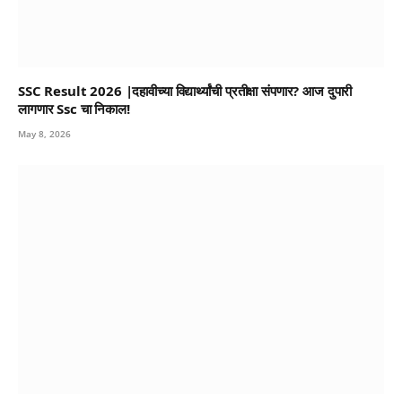
SSC Result 2026 |दहावीच्या विद्यार्थ्यांची प्रतीक्षा संपणार? आज दुपारी
लागणार Ssc चा निकाल!
May 8, 2026