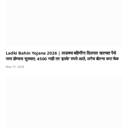
Ladki Bahin Yojana 2026 | लाडक्या बहिणींना दिलासा! खात्यात पैसे
जमा होण्यास सुरुवात; 4500 नाही तर ‘इतके’ रुपये आले, लगेच बॅलन्स करा चेक
May 15, 2026