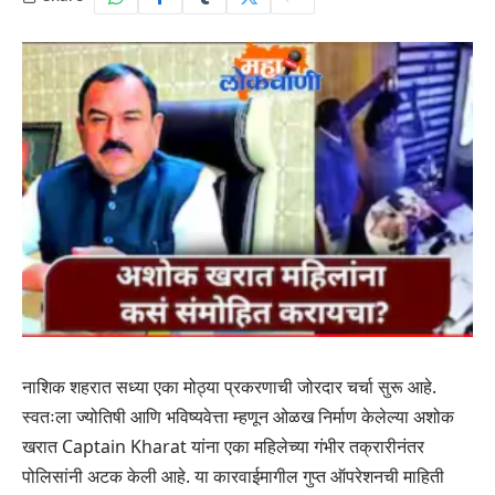
नाशिक शहरात सध्या एका मोठ्या प्रकरणाची जोरदार चर्चा सुरू आहे.
स्वतःला ज्योतिषी आणि भविष्यवेत्ता म्हणून ओळख निर्माण केलेल्या अशोक
खरात Captain Kharat यांना एका महिलेच्या गंभीर तक्रारीनंतर
पोलिसांनी अटक केली आहे. या कारवाईमागील गुप्त ऑपरेशनची माहिती