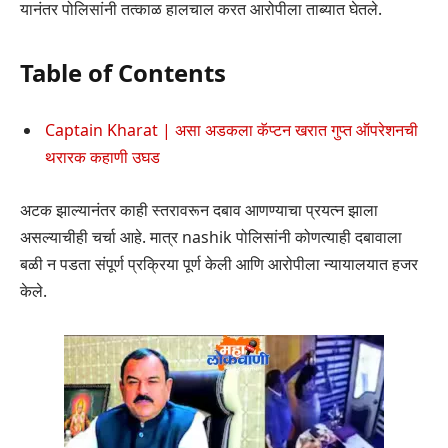
यानंतर पोलिसांनी तत्काळ हालचाल करत आरोपीला ताब्यात घेतले.
Table of Contents
Captain Kharat | असा अडकला कॅप्टन खरात गुप्त ऑपरेशनची
थरारक कहाणी उघड
अटक झाल्यानंतर काही स्तरावरून दबाव आणण्याचा प्रयत्न झाला
असल्याचीही चर्चा आहे. मात्र nashik पोलिसांनी कोणत्याही दबावाला
बळी न पडता संपूर्ण प्रक्रिया पूर्ण केली आणि आरोपीला न्यायालयात हजर
केले.