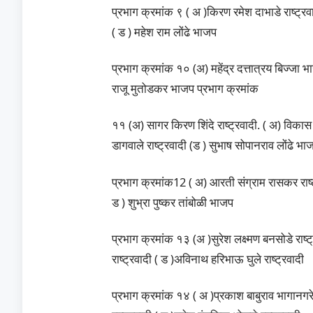
प्रभाग क्रमांक ९ ( अ )किरण रमेश दाभाडे राष्ट्रवा
( ड ) महेश राम लोंढे भाजप
प्रभाग क्रमांक १० (अ) महेंद्र दत्तात्रय बिज्
राजू मुतोडकर भाजप प्रभाग क्रमांक
११ (अ) सागर किरण शिंदे राष्ट्रवादी. ( अ) विकास
डागवाले राष्ट्रवादी (ड ) सुभाष सोपानराव लोंढे भा
प्रभाग क्रमांक12 ( अ) आरती संग्राम रासकर राष्ट्
ड ) शुभ्रा पुष्कर तांबोळी भाजप
प्रभाग क्रमांक १३ (अ )सुरेश लक्ष्मण बनसोडे राष्ट्
राष्ट्रवादी ( ड )अविनाथ हरिभाऊ घुले राष्ट्रवादी
प्रभाग क्रमांक १४ ( अ )प्रकाश बाबुराव भागानगरे