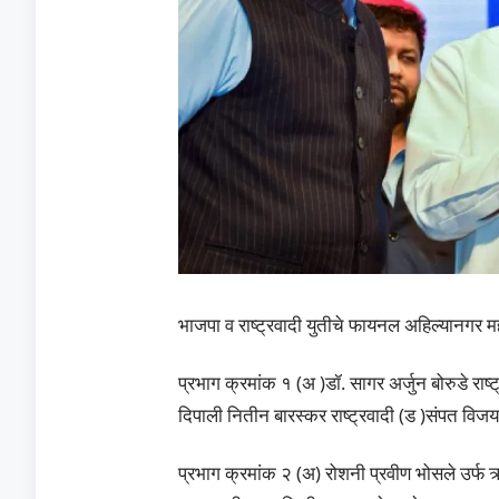
भाजपा व राष्ट्रवादी युतीचे फायनल अहिल्यानगर 
प्रभाग क्रमांक १ (अ )डॉ. सागर अर्जुन बोरुडे राष
दिपाली नितीन बारस्कर राष्ट्रवादी (ड )संपत विजय 
प्रभाग क्रमांक २ (अ) रोशनी प्रवीण भोसले उर्फ त्र