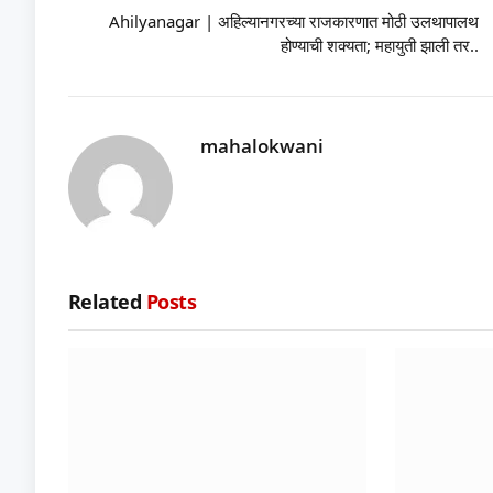
Ahilyanagar | अहिल्यानगरच्या राजकारणात मोठी उलथापालथ
होण्याची शक्यता; महायुती झाली तर..
mahalokwani
Related
Posts