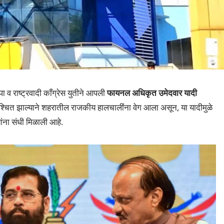
 राष्ट्रवादी काँग्रेस युतीने आपली
फायनल अधिकृत उमेदवार यादी
िश्चित झाल्याने शहरातील राजकीय हालचालींना वेग आला असून, या यादीमुळे
यांना संधी मिळाली आहे.