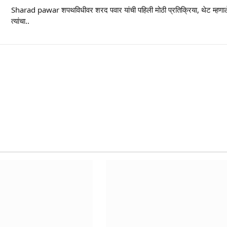
Sharad pawar शपथविधीवर शरद पवार यांची पहिली मोठी प्रतिक्रिया, थेट म्हणाल
त्यांचा..