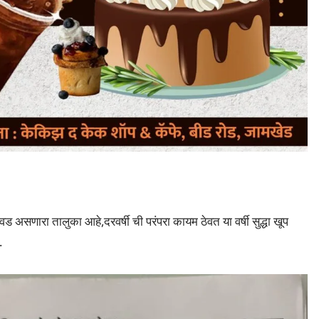
 असणारा तालुका आहे,दरवर्षी ची परंपरा कायम ठेवत या वर्षी सुद्धा खूप
.