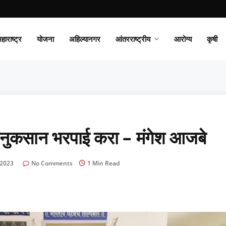
हाराष्ट्र
योजना
अहिल्यानगर
आंतरराष्ट्रीय
आरोग्य
कृषी
 नुकसान भरपाई करा – मंगेश आजबे
 2023
No Comments
1 Min Read