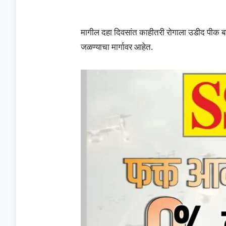
मागील दहा दिवसांत काहीतरी रोगाला उडीद पीक बळ
जळण्याचा मार्गावर आहेत.