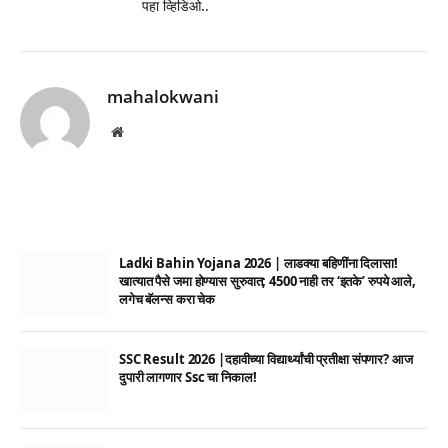
पहा व्हिडिओ..
mahalokwani
Website
Ladki Bahin Yojana 2026 | लाडक्या बहिणींना दिलासा!
खात्यात पैसे जमा होण्यास सुरुवात; 4500 नाही तर ‘इतके’ रुपये आले,
लगेच बॅलन्स करा चेक
SSC Result 2026 |दहावीच्या विद्यार्थ्यांची प्रतीक्षा संपणार? आज
दुपारी लागणार Ssc चा निकाल!