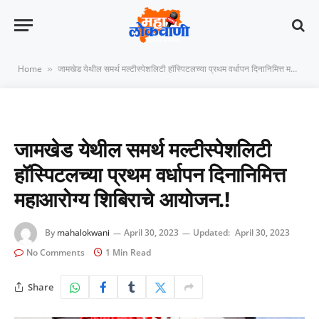
Home
जामखेड येथील समर्थ मल्टीस्पेशलिटी हॉस्पिटलच्या प्रथम वर्धापन दिनानिमित्त महाआरोग्य शिबिराचे आयोजन.!
»
जामखेड येथील समर्थ मल्टीस्पेशलिटी
हॉस्पिटलच्या प्रथम वर्धापन दिनानिमित्त
महाआरोग्य शिबिराचे आयोजन.!
By
mahalokwani
April 30, 2023
Updated:
April 30, 2023
No Comments
1 Min Read
Share