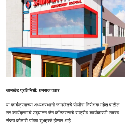
जामखेड प्रतिनिधी: धनराज पवार
या कार्यक्रमाच्या अध्यक्षस्थानी जामखेडचे पोलीस निरीक्षक महेश पाटील
सर कार्यक्रमाचे उद्घाटन जैन कॉन्फरन्सचे राष्ट्रीय कार्यकारणी सदस्य
संजय कोठारी यांच्या शुभहस्ते होणार आहे