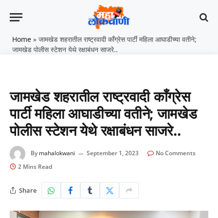
Home
»
जामखेड शहरातील राष्ट्रवादी काँग्रेस पार्टी महिला आघाडीच्या वतीने;
जामखेड पोलीस स्टेशन येथे रक्षाबंधन साजरे..
जामखेड शहरातील राष्ट्रवादी काँग्रेस
पार्टी महिला आघाडीच्या वतीने; जामखेड
पोलीस स्टेशन येथे रक्षाबंधन साजरे..
By
mahalokwani
September 1, 2023
No Comments
2 Mins Read
Share