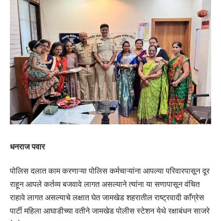
धनराज पवार
पोलिस दलात काम करणाऱ्या पोलिस कर्मचाऱ्यांना आपल्या परिवारपासून दूर
राहून आपले कर्तव्य बजवावे लागत असल्याने त्यांना या सणापासून वंचित
राहावे लागत असल्याचे लक्षात घेत जामखेड शहरातील राष्ट्रवादी काँग्रेस
पार्टी महिला आघाडीच्या वतीने जामखेड पोलीस स्टेशन येथे रक्षाबंधन साजरे