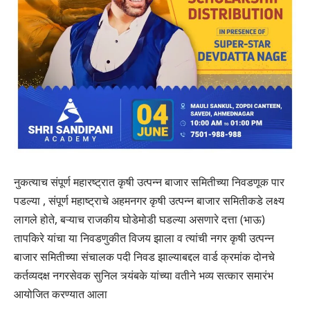
नुकत्याच संपूर्ण महारष्ट्रात कृषी उत्पन्न बाजार समितीच्या निवडणूक पार
पडल्या , संपूर्ण महाष्ट्राचे अहमनगर कृषी उत्पन्न बाजार समितीकडे लक्ष्य
लागले होते, बऱ्याच राजकीय घोडेमोडी घडल्या असणारे दत्ता (भाऊ)
तापकिरे यांचा या निवडणुकीत विजय झाला व त्यांची नगर कृषी उत्पन्न
बाजार समितीच्या संचालक पदी निवड झाल्याबद्दल वार्ड क्रमांक दोनचे
कर्तव्यदक्ष नगरसेवक सुनिल त्र्यंबके यांच्या वतीने भव्य सत्कार समारंभ
आयोजित करण्यात आला