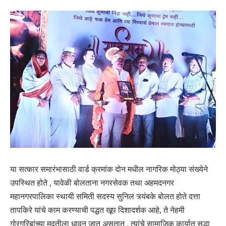
या सत्कार समारंभासाठी वार्ड क्रमांक दोन मधील नागरिक मोठ्या संख्येने
उपस्थित होते , यावेळी बोलताना नगरसेवक तथा अहमदनगर
महानगरपालिका स्थायी समिती सदस्य सुनिल त्र्यंबके बोलत होते दत्ता
तापकिरे यांचे काम करण्याची पद्धत खूप दिशादर्शक आहे, ते नेहमी
गोरगरिबांच्या मदतीला धावून जात असतात , त्यांचे सामाजिक कार्यात सुद्धा