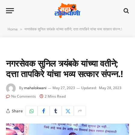
Home
नगरसेवक सुनिल त्र्यंबके यांच्या वतीने; दत्ता तापकिरे यांचा भव्य सत्कार संपन्न.!
»
नगरसेवक सुनिल त्र्यंबके यांच्या वतीने;
दत्ता तापकिरे यांचा भव्य सत्कार संपन्न.!
By
mahalokwani
May 27, 2023
Updated:
May 28, 2023
No Comments
2 Mins Read
Share