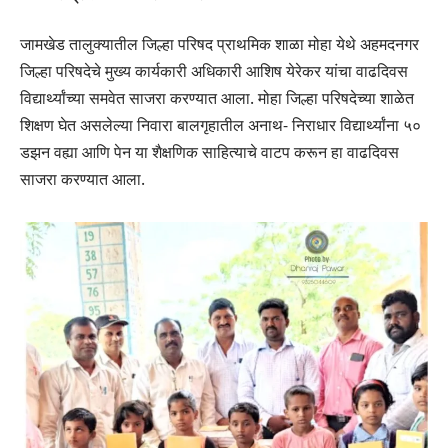
जामखेड तालुक्यातील जिल्हा परिषद प्राथमिक शाळा मोहा येथे अहमदनगर
जिल्हा परिषदेचे मुख्य कार्यकारी अधिकारी आशिष येरेकर यांचा वाढदिवस
विद्यार्थ्यांच्या समवेत साजरा करण्यात आला. मोहा जिल्हा परिषदेच्या शाळेत
शिक्षण घेत असलेल्या निवारा बालगृहातील अनाथ- निराधार विद्यार्थ्यांना ५०
डझन वह्या आणि पेन या शैक्षणिक साहित्याचे वाटप करून हा वाढदिवस
साजरा करण्यात आला.