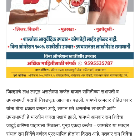
जिल्ह्याचे लक्ष लागून असलेल्या कर्जत बाजार समितीच्या सभापती व
उपसभापती पदाची निवडणूक आज पार पडली. यामध्ये आमदार रोहित पवार
यांना मोठा धक्का बसला आहे, समान मते असतांना सभापती आणि
उपसभापती हे भारतीय जनता पक्षाचे झाले, यामध्ये आमदार राम शिंदेचा
जादुई करिष्मा पाहायला मिळाला. पुन्हा एकदा कर्जत – जामखेड या मतदार
संघात राम शिंदेंचे वर्चस्व प्रस्थापित होतांना दिसत आहे. मतदार राम शिंदेंना