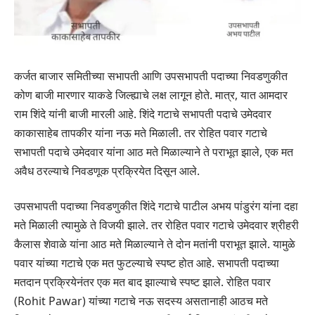
कर्जत बाजार समितीच्या सभापती आणि उपसभापती पदाच्या निवडणुकीत
कोण बाजी मारणार याकडे जिल्ह्याचे लक्ष लागून होते. मात्र, यात आमदार
राम शिंदे यांनी बाजी मारली आहे. शिंदे गटाचे सभापती पदाचे उमेदवार
काकासाहेब तापकीर यांना नऊ मते मिळाली. तर रोहित पवार गटाचे
सभापती पदाचे उमेदवार यांना आठ मते मिळाल्याने ते पराभूत झाले, एक मत
अवैध ठरल्याचे निवडणूक प्रक्रियेत दिसून आले.
उपसभापती पदाच्या निवडणुकीत शिंदे गटाचे पाटील अभय पांडुरंग यांना दहा
मते मिळाली त्यामुळे ते विजयी झाले. तर रोहित पवार गटाचे उमेदवार श्रीहरी
कैलास शेवाळे यांना आठ मते मिळाल्याने ते दोन मतांनी पराभूत झाले. यामुळे
पवार यांच्या गटाचे एक मत फुटल्याचे स्पष्ट होत आहे. सभापती पदाच्या
मतदान प्रक्रियेनंतर एक मत बाद झाल्याचे स्पष्ट झाले. रोहित पवार
(Rohit Pawar) यांच्या गटाचे नऊ सदस्य असतानाही आठच मते