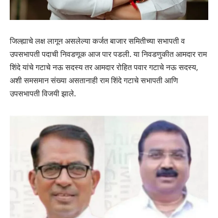
जिल्ह्याचे लक्ष लागून असलेल्या कर्जत बाजार समितीच्या सभापती व
उपसभापती पदाची निवडणूक आज पार पडली. या निवडणुकीत आमदार राम
शिंदे यांचे गटाचे नऊ सदस्य तर आमदार रोहित पवार गटाचे नऊ सदस्य,
अशी समसमान संख्या असतानाही राम शिंदे गटाचे सभापती आणि
उपसभापती विजयी झाले.