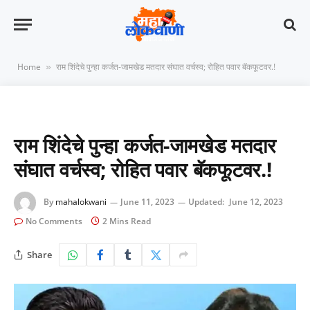
Home
राम शिंदेचे पुन्हा कर्जत-जामखेड मतदार संघात वर्चस्व; रोहित पवार बॅकफूटवर.!
»
राम शिंदेचे पुन्हा कर्जत-जामखेड मतदार
संघात वर्चस्व; रोहित पवार बॅकफूटवर.!
By
mahalokwani
June 11, 2023
Updated:
June 12, 2023
No Comments
2 Mins Read
Share