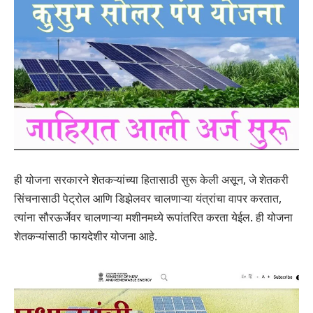
ही योजना सरकारने शेतकऱ्यांच्या हितासाठी सुरू केली असून, जे शेतकरी
सिंचनासाठी पेट्रोल आणि डिझेलवर चालणाऱ्या यंत्रांचा वापर करतात,
त्यांना सौरऊर्जेवर चालणाऱ्या मशीनमध्ये रूपांतरित करता येईल. ही योजना
शेतकऱ्यांसाठी फायदेशीर योजना आहे.