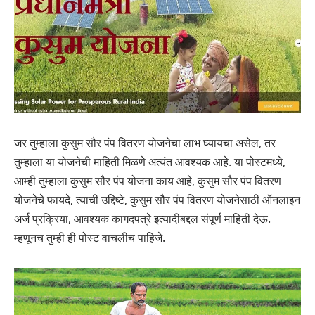
जर तुम्हाला कुसुम सौर पंप वितरण योजनेचा लाभ घ्यायचा असेल, तर
तुम्हाला या योजनेची माहिती मिळणे अत्यंत आवश्यक आहे. या पोस्टमध्ये,
आम्ही तुम्हाला कुसुम सौर पंप योजना काय आहे, कुसुम सौर पंप वितरण
योजनेचे फायदे, त्याची उद्दिष्टे, कुसुम सौर पंप वितरण योजनेसाठी ऑनलाइन
अर्ज प्रक्रिया, आवश्यक कागदपत्रे इत्यादीबद्दल संपूर्ण माहिती देऊ.
म्हणूनच तुम्ही ही पोस्ट वाचलीच पाहिजे.