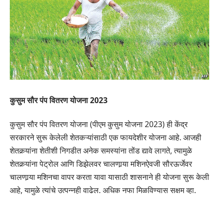
कुसुम सौर पंप वितरण योजना 2023
कुसुम सौर पंप वितरण योजना (पीएम कुसुम योजना 2023) ही केंद्र
सरकारने सुरू केलेली शेतकऱ्यांसाठी एक फायदेशीर योजना आहे. आजही
शेतकर्‍यांना शेतीशी निगडीत अनेक समस्यांना तोंड द्यावे लागते, त्यामुळे
शेतकर्‍यांना पेट्रोल आणि डिझेलवर चालणार्‍या मशिनऐवजी सौरऊर्जेवर
चालणार्‍या मशिनचा वापर करता यावा यासाठी शासनाने ही योजना सुरू केली
आहे, यामुळे त्यांचे उत्पन्नही वाढेल. अधिक नफा मिळविण्यास सक्षम व्हा.