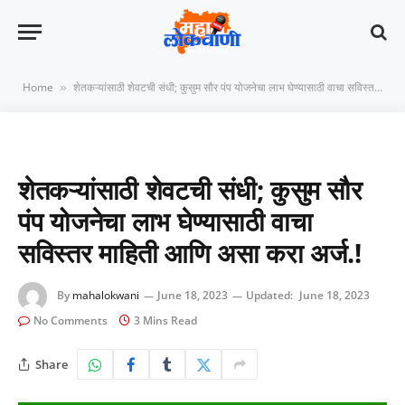
Home
शेतकऱ्यांसाठी शेवटची संधी; कुसुम सौर पंप योजनेचा लाभ घेण्यासाठी वाचा सविस्तर माहिती आणि असा करा अर्ज.!
»
शेतकऱ्यांसाठी शेवटची संधी; कुसुम सौर
पंप योजनेचा लाभ घेण्यासाठी वाचा
सविस्तर माहिती आणि असा करा अर्ज.!
By
mahalokwani
June 18, 2023
Updated:
June 18, 2023
No Comments
3 Mins Read
Share