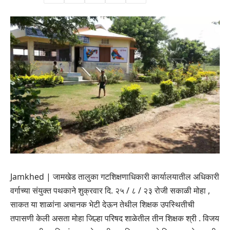
Jamkhed | जामखेड तालुका गटशिक्षणाधिकारी कार्यालयातील अधिकारी
वर्गाच्या संयुक्त पथकाने शुक्रवार दि. २५ / ८ / २३ रोजी सकाळी मोहा ,
साकत या शाळांना अचानक भेटी देऊन तेथील शिक्षक उपस्थितीची
तपासणी केली असता मोहा जिल्हा परिषद शाळेतील तीन शिक्षक श्री . विजय