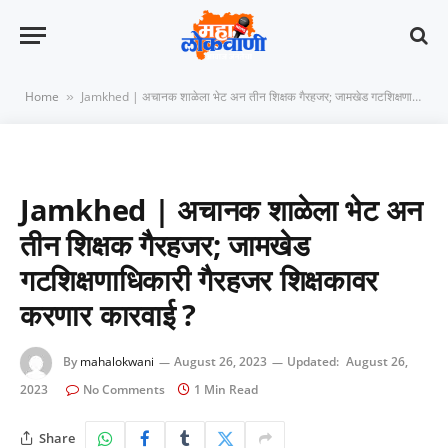
Home
Jamkhed | अचानक शाळेला भेट अन तीन शिक्षक गैरहजर; जामखेड गटशिक्षणाधिकारी गैरहजर शिक्षकावर करणार कारवाई ?
»
Jamkhed | अचानक शाळेला भेट अन
तीन शिक्षक गैरहजर; जामखेड
गटशिक्षणाधिकारी गैरहजर शिक्षकावर
करणार कारवाई ?
By
mahalokwani
August 26, 2023
Updated:
August 26,
2023
No Comments
1 Min Read
Share