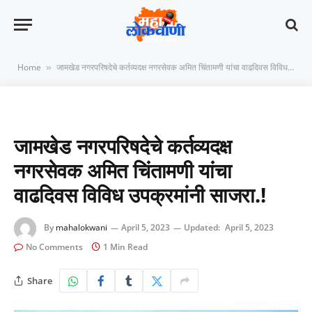
Home
जामखेड नगरपरिषदेचे कर्तव्यदक्ष नगरसेवक अमित चिंतामणी यांचा वाढदिवस विविध उपक्रमांनी साजरा.!
»
जामखेड नगरपरिषदेचे कर्तव्यदक्ष
नगरसेवक अमित चिंतामणी यांचा
वाढदिवस विविध उपक्रमांनी साजरा.!
By
mahalokwani
April 5, 2023
Updated:
April 5, 2023
No Comments
1 Min Read
Share