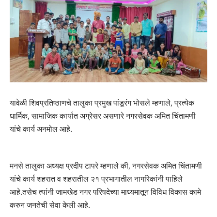
यावेळी शिवप्रतिष्ठाणचे तालुका प्रमुख पांडूरंग भोसले म्हणाले, प्रत्येक
धार्मिक, सामाजिक कार्यात अग्रेसर असणारे नगरसेवक अमित चिंतामणी
यांचे कार्य अनमोल आहे.
मनसे तालुका अध्यक्ष प्रदीप टापरे म्हणाले की, नगरसेवक अमित चिंतामणी
यांचे कार्य शहरात व शहरातील २१ प्रभागातील नागरिकांनी पाहिले
आहे.तसेच त्यांनी जामखेड नगर परिषदेच्या माध्यमातून विविध विकास कामे
करुन जनतेची सेवा केली आहे.