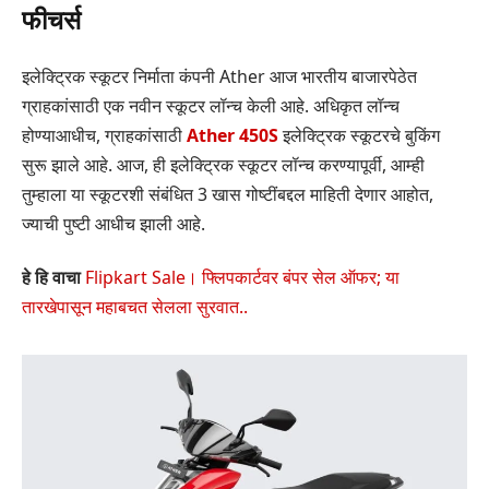
फीचर्स
इलेक्ट्रिक स्कूटर निर्माता कंपनी Ather आज भारतीय बाजारपेठेत
ग्राहकांसाठी एक नवीन स्कूटर लॉन्च केली आहे. अधिकृत लॉन्च
होण्याआधीच, ग्राहकांसाठी
Ather 450S
इलेक्ट्रिक स्कूटरचे बुकिंग
सुरू झाले आहे. आज, ही इलेक्ट्रिक स्कूटर लॉन्च करण्यापूर्वी, आम्ही
तुम्हाला या स्कूटरशी संबंधित 3 खास गोष्टींबद्दल माहिती देणार आहोत,
ज्याची पुष्टी आधीच झाली आहे.
हे हि वाचा
Flipkart Sale। फ्लिपकार्टवर बंपर सेल ऑफर; या
तारखेपासून महाबचत सेलला सुरवात..