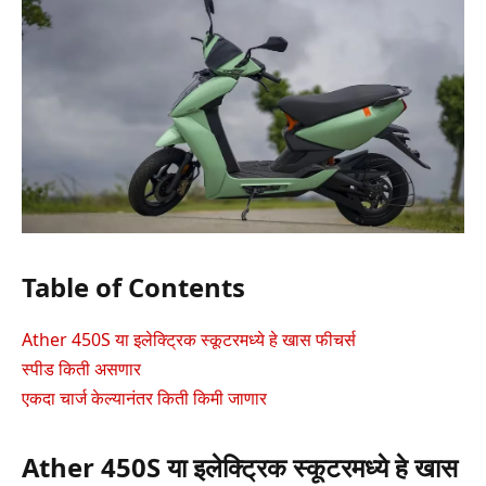
Table of Contents
Ather 450S या इलेक्ट्रिक स्कूटरमध्ये हे खास फीचर्स
स्पीड किती असणार
एकदा चार्ज केल्यानंतर किती किमी जाणार
Ather 450S या इलेक्ट्रिक स्कूटरमध्ये हे खास