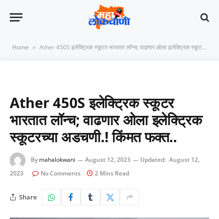
Home
Ather 450S इलेक्ट्रिक स्कूटर भारतात लॉन्च; वाढणार ओला इलेक्ट्रिक स्कूटरच्या अडचणी.! किंमत फक्त..
»
Ather 450S इलेक्ट्रिक स्कूटर
भारतात लॉन्च; वाढणार ओला इलेक्ट्रिक
स्कूटरच्या अडचणी.! किंमत फक्त..
By
mahalokwani
August 12, 2023
Updated:
August 12,
2023
No Comments
2 Mins Read
Share