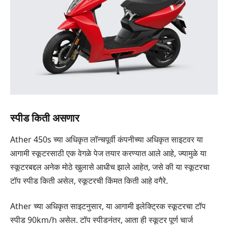
स्पीड किती असणार
Ather 450s च्या अधिकृत लॉन्चपूर्वी कंपनीच्या अधिकृत साइटवर या
आगामी स्कूटरसाठी एक वेगळे पेज तयार करण्यात आले आहे, ज्यामुळे या
स्कूटरबद्दल अनेक मोठे खुलासे आधीच झाले आहेत, जसे की या स्कूटरचा
टॉप स्पीड किती असेल, स्कूटरची किंमत किती आहे वगैरे.
Ather च्या अधिकृत साइटनुसार, या आगामी इलेक्ट्रिक स्कूटरचा टॉप
स्पीड 90km/h असेल. टॉप स्पीडनंतर, आता ही स्कूटर पूर्ण चार्ज