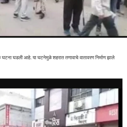
ा घडली आहे. या घटनेमुळे शहरात तणावाचे वातावरण निर्माण झाले