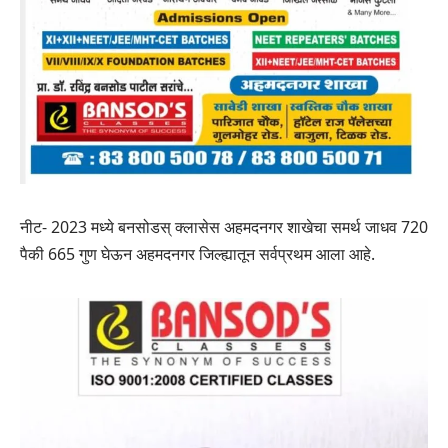
नीट- 2023 मध्ये बनसोडस् क्लासेस अहमदनगर शाखेचा समर्थ जाधव 720
पैकी 665 गुण घेऊन अहमदनगर जिल्ह्यातून सर्वप्रथम आला आहे.