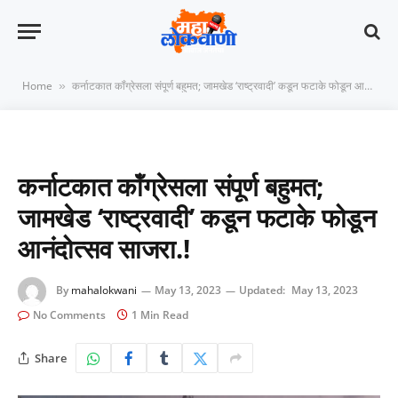
Home
कर्नाटकात कॉंग्रेसला संपूर्ण बहुमत; जामखेड ‘राष्ट्रवादी’ कडून फटाके फोडून आनंदोत्सव साजरा.!
»
कर्नाटकात कॉंग्रेसला संपूर्ण बहुमत;
जामखेड ‘राष्ट्रवादी’ कडून फटाके फोडून
आनंदोत्सव साजरा.!
By
mahalokwani
May 13, 2023
Updated:
May 13, 2023
No Comments
1 Min Read
Share