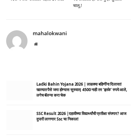
चालू.!
mahalokwani
Website
Ladki Bahin Yojana 2026 | लाडक्या बहिणींना दिलासा!
खात्यात पैसे जमा होण्यास सुरुवात; 4500 नाही तर ‘इतके’ रुपये आले,
लगेच बॅलन्स करा चेक
SSC Result 2026 |दहावीच्या विद्यार्थ्यांची प्रतीक्षा संपणार? आज
दुपारी लागणार Ssc चा निकाल!