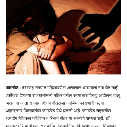
जामखेड :
देशासह राज्यात महिलांवरील अत्याचार थांबण्याचं नाव घेत नाही.
एकीकडे देशाच्या राजधानीमध्ये महिलांवरील अत्याचारांविरुद्ध आंदोलन चालू
असताना आता राज्यात शिक्षण क्षेत्राला काळिमा फासणारी घटना
अहमदनगर जिल्ह्यातील जामखेड येथे घडली आहे. जामखेड शहरातील
रत्नदीप मेडिकल फौंडेशन व रिसर्च सेंटर या संस्थेचे अध्यक्ष श्री. डॉ.
भास्कर मोरे यांनी एका १९ वर्षीय विद्यार्थीनीचा विनयभंग करून, तिच्यावर