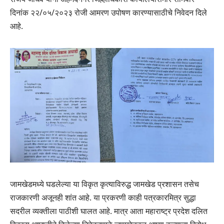
दिनांक २२/०५/२०२३ रोजी आमरण उपोषण कारण्यासाठीचे निवेदन दिले
आहे.
जामखेडमध्ये घडलेल्या या विकृत कृत्याविरुद्ध जामखेड प्रशासन तसेच
राजकारणी अजूनही शांत आहे. या प्रकरणी काही पत्रकारमित्र सुद्धा
सदरील व्यक्तीला पाठीशी घालत आहे. मात्र आता महाराष्ट्र प्रदेश दलित