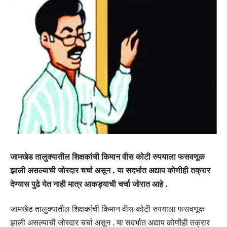
जामखेड तालुक्यातील शिक्षकांची किमान वीस कोटी रुपयाला फसवणूक
झाली असल्याची जोरदार चर्चा असून . या सदर्भात अद्याप कोणीही तक्रार
देण्यास पुढे येत नाही मात्र आकड्याची चर्चा जोरात आहे .
जामखेड तालुक्यातील शिक्षकांची किमान वीस कोटी रुपयाला फसवणूक
झाली असल्याची जोरदार चर्चा असून . या सदर्भात अद्याप कोणीही तक्रार