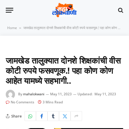
Home
जामखेड तालुक्यात दोनशे शिक्षकांची वीस कोटी रुपये फसवणूक.! पहा कोण कोण आहेत यामध्ये सहभागी..
»
जामखेड तालुक्यात दोनशे शिक्षकांची वीस
कोटी रुपये फसवणूक.! पहा कोण कोण
आहेत यामध्ये सहभागी..
By
mahalokwani
May 11, 2023
Updated:
May 11, 2023
No Comments
3 Mins Read
Share