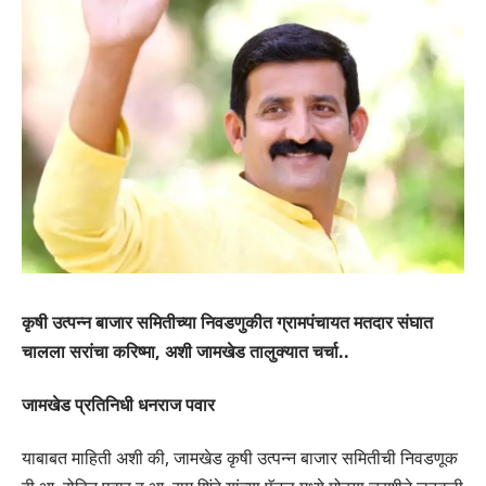
कृषी उत्पन्न बाजार समितीच्या निवडणुकीत ग्रामपंचायत मतदार संघात
चालला सरांचा करिष्मा, अशी जामखेड तालुक्यात चर्चा..
जामखेड प्रतिनिधी धनराज पवार
याबाबत माहिती अशी की, जामखेड कृषी उत्पन्न बाजार समितीची निवडणूक