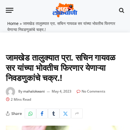
Home
»
जामखेड तालुक्यात प्रा. सचिन गायवळ सर यांच्या भोवतीच फिरणार
येणाऱ्या निवडणुकांचे चक्र.!
जामखेड तालुक्यात प्रा. सचिन गायवळ
सर यांच्या भोवतीच फिरणार येणाऱ्या
निवडणुकांचे चक्र.!
By
mahalokwani
May 4, 2023
No Comments
2 Mins Read
Share