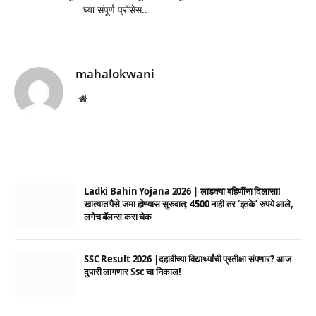
घ्या संपूर्ण प्रोसेस..
mahalokwani
Website
Ladki Bahin Yojana 2026 | लाडक्या बहिणींना दिलासा!
खात्यात पैसे जमा होण्यास सुरुवात; 4500 नाही तर ‘इतके’ रुपये आले,
लगेच बॅलन्स करा चेक
SSC Result 2026 |दहावीच्या विद्यार्थ्यांची प्रतीक्षा संपणार? आज
दुपारी लागणार Ssc चा निकाल!