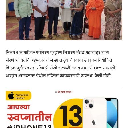
निसर्ग व सामाजिक पर्यावरण प्रदूषण निवारण मंडळ,महाराष्ट्र राज्य
संस्थेच्या वतीने अहमदनगर जिल्ह्यात वृक्षारोपणाचा उपक्रम नियोजित
दि.३० जुलै २०२३, रविवारी रोजी सकाळी १०.१५ वा.ओम दत्त सन्यासी
आश्रम,अहमदनगर येथील मंदिरात कार्यक्रमाची व्यवस्था केली होती.