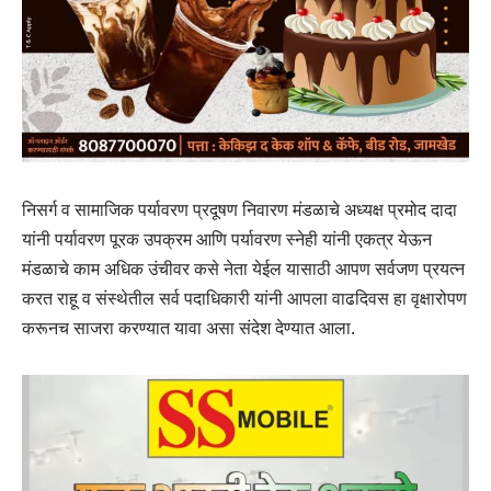
निसर्ग व सामाजिक पर्यावरण प्रदूषण निवारण मंडळाचे अध्यक्ष प्रमोद दादा
यांनी पर्यावरण पूरक उपक्रम आणि पर्यावरण स्नेही यांनी एकत्र येऊन
मंडळाचे काम अधिक उंचीवर कसे नेता येईल यासाठी आपण सर्वजण प्रयत्न
करत राहू व संस्थेतील सर्व पदाधिकारी यांनी आपला वाढदिवस हा वृक्षारोपण
करूनच साजरा करण्यात यावा असा संदेश देण्यात आला.