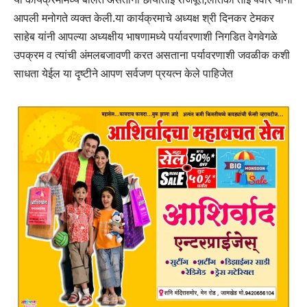
आपली मनोगते व्यक्त केली.या कार्यक्रमाचे अध्यक्ष श्री दिनकर टेमकर
साहेब यांनी आपल्या अध्यक्षीय भाषणामध्ये पर्यावरणाशी निगडित वेगवेगळे
उपक्रम व त्यांची अंमलबजावणी करत असताना पर्यावरणाशी जवळीक कशी
साधता येईल या दृष्टीने आपण सर्वजण प्रयत्न केले पाहिजेत