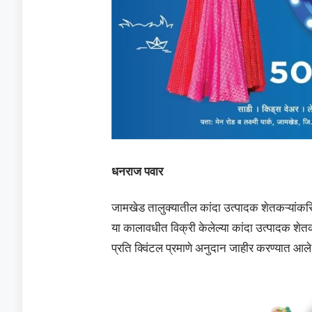
धनराज पवार
जामखेड तालुक्यातील कांदा उत्पादक शेतकऱ्यांकरि
या कालावधीत विक्री केलेल्या कांदा उत्पादक शेत
प्रति क्विंटल प्रमाणे अनुदान जाहीर करण्यात आले 