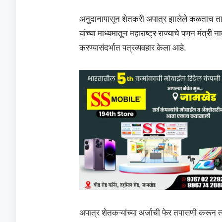
अनुदानापासून शेतकरी अपात्र झालेले कळताच तात्क
यांच्या माध्यमातून महाराष्ट्र राज्याचे पणन मंत्री
करण्यासंदर्भात पत्रव्यवहार केला आहे.
अपात्र शेतकऱ्यांच्या अर्जाची फेर तपासणी करून त