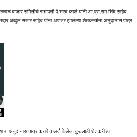
ाळ बाजार समितीचे सभापती पै.शरद कार्ले यांनी आ.प्रा.राम शिंदे साहेब
 नामदार अब्दुल सत्तार साहेब यांना अपात्र झालेल्या शेतकऱ्यांना अनुदानास पात्र
्यांना अनुदानास पात्र करावे व अर्ज केलेला कुठलाही शेतकरी हा