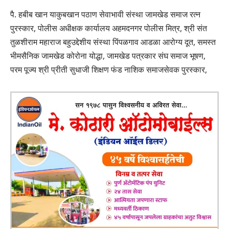
पै. हबीब खान याकुबखान पठाण सेवाभावी संस्था जामखेड समाज रत्न
पुरस्कार, पोलीस अधीक्षक कार्यालय अहमदनगर पोलीस मित्र, श्री संत
तुळशीराम महाराज बहुउद्देशीय संस्था पिंपळगाव आडळा आरोग्य दूत, समस्त
भीमसैनिक जामखेड कोरोना योद्धा, जामखेड पत्रकार संघ समाज भूषण,
परम पूज्य श्री प्रीती सुधाजी शिक्षण फंड नाशिक समाजसेवक पुरस्कार,