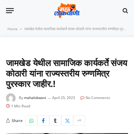
Home
जामखेड येथील सामाजिक कार्यकर्ते संजय कोठारी यांना राज्यस्तरीय रुग्णमित्र पुरस्कार जाहीर.!
»
जामखेड येथील सामाजिक कार्यकर्ते संजय
कोठारी यांना राज्यस्तरीय रुग्णमित्र
पुरस्कार जाहीर.!
By
mahalokwani
April 25, 2023
No Comments
1 Min Read
Share