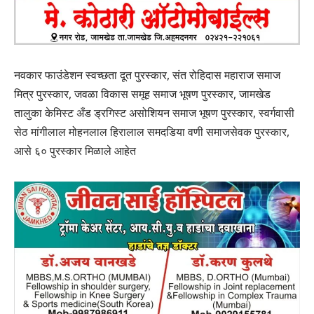
नवकार फाउंडेशन स्वच्छता दूत पुरस्कार, संत रोहिदास महाराज समाज
मित्र पुरस्कार, जवळा विकास समूह समाज भूषण पुरस्कार, जामखेड
तालुका केमिस्ट अँड ड्रगिस्ट असोशियन समाज भूषण पुरस्कार, स्वर्गवासी
सेठ मांगीलाल मोहनलाल हिरालाल समदडिया वणी समाजसेवक पुरस्कार,
आसे ६० पुरस्कार मिळाले आहेत