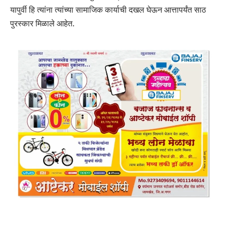
यापुर्वी हि त्यांना त्यांच्या सामाजिक कार्याची दखल घेऊन आत्तापर्यंत साठ
पुरस्कार मिळाले आहेत.