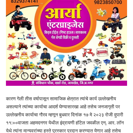
कारण गेली तीस वर्षापासून सामाजिक क्षेत्रात त्यांचे कार्य उल्लेखनीय
असल्याने त्यांच्या कार्याचा आदर्श घेण्यासारखा आहे तसेच जनजागृती पर
उल्लेखनीय कार्याचा गौरव म्हणून बुधवार दिनांक १७ मे २०२३ रोजी दुपारी
११:००वाजता अहमदनगर येथील इंद्रायणी हॉटेल जवळील एन्. आर. लॉन
येथे त्यांना मान्यवरांच्या हस्ते पुरस्कार प्रदान करण्यात येणार आहे तसेच