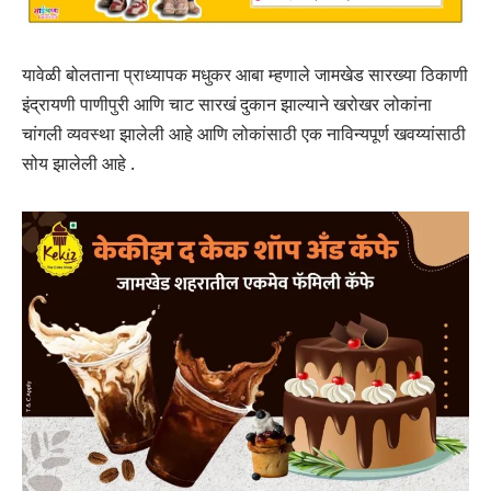
यावेळी बोलताना प्राध्यापक मधुकर आबा म्हणाले जामखेड सारख्या ठिकाणी
इंद्रायणी पाणीपुरी आणि चाट सारखं दुकान झाल्याने खरोखर लोकांना
चांगली व्यवस्था झालेली आहे आणि लोकांसाठी एक नाविन्यपूर्ण खवय्यांसाठी
सोय झालेली आहे .