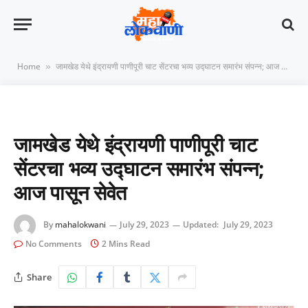
Home
जामखेड येथे इंद्रायणी पाणीपूरी चाट सेंटरचा भव्य उद्घाटन समारंभ संपन्न; आज पासून सेवेत
»
जामखेड येथे इंद्रायणी पाणीपूरी चाट
सेंटरचा भव्य उद्घाटन समारंभ संपन्न;
आज पासून सेवेत
By
mahalokwani
July 29, 2023
Updated:
July 29, 2023
No Comments
2 Mins Read
Share