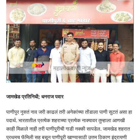
जामखेड प्रतिनिधी; धनराज पवार
पाणीपुर नुसतं नाव जरी काढलं तरी अनेकांच्या तोंडाला पाणी सुटतं असा हा
पदार्थ. भारतातील प्रत्येक शहराच्या प्रत्येक नाक्यावर तुम्हाला आणखी
काही मिळाले नाही तरी पाणीपुरीची गाडी नक्की सापडेल. जामखेड शहरात
प्रथमच फॅमिली सह बसून पाणीपूरी खाण्यासाठी उत्तम ठिकाण इंद्रायणी