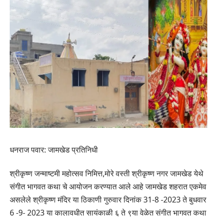
धनराज पवार: जामखेड प्रतिनिधी
श्रीकृष्ण जन्माष्टमी महोत्सव निमित्त,मोरे वस्ती श्रीकृष्ण नगर जामखेड येथे
संगीत भागवत कथा चे आयोजन करण्यात आले आहे जामखेड शहरात एकमेव
असलेले श्रीकृष्ण मंदिर या ठिकाणी गुरुवार दिनांक 31-8 -2023 ते बुधवार
6 -9- 2023 या कालावधीत सायंकाळी ६ ते ९या वेळेत संगीत भागवत कथा