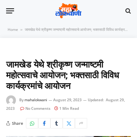
Home
जामखेड येथे श्रीकृष्ण जन्माष्टमी महोत्सवाचे आयोजन; भक्तसाठी विविध कार्यक्रमांचे आयोजन
»
जामखेड येथे श्रीकृष्ण जन्माष्टमी
महोत्सवाचे आयोजन; भक्तसाठी विविध
कार्यक्रमांचे आयोजन
By
mahalokwani
August 29, 2023
Updated:
August 29,
2023
No Comments
1 Min Read
Share