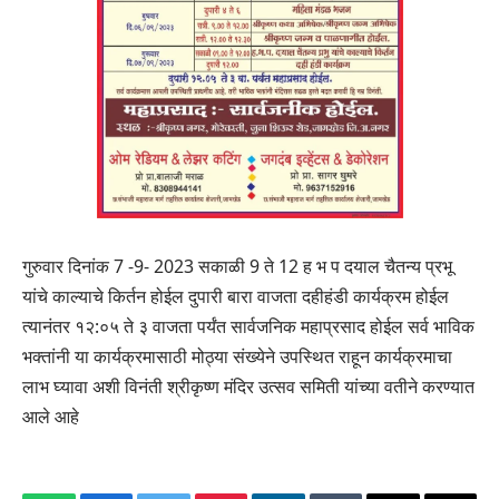
गुरुवार दिनांक 7 -9- 2023 सकाळी 9 ते 12 ह भ प दयाल चैतन्य प्रभू
यांचे काल्याचे किर्तन होईल दुपारी बारा वाजता दहीहंडी कार्यक्रम होईल
त्यानंतर १२:०५ ते ३ वाजता पर्यंत सार्वजनिक महाप्रसाद होईल सर्व भाविक
भक्तांनी या कार्यक्रमासाठी मोठ्या संख्येने उपस्थित राहून कार्यक्रमाचा
लाभ घ्यावा अशी विनंती श्रीकृष्ण मंदिर उत्सव समिती यांच्या वतीने करण्यात
आले आहे