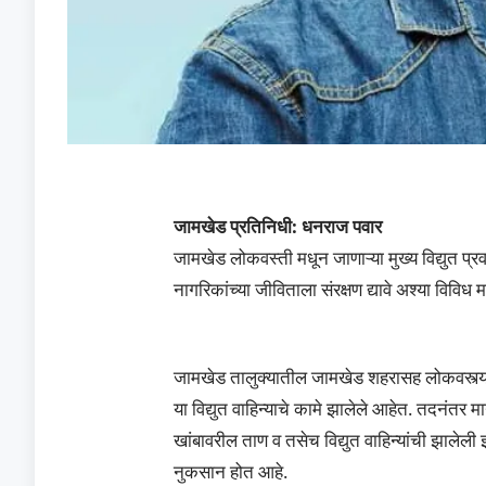
जामखेड प्रतिनिधी: धनराज पवार
जामखेड लोकवस्ती मधून जाणाऱ्या मुख्य विद्युत प्
नागरिकांच्या जीविताला संरक्षण द्यावे अश्या विविध 
जामखेड तालुक्यातील जामखेड शहरासह लोकवस्त्या वरी
या विद्युत वाहिन्याचे कामे झालेले आहेत. तदनंतर 
खांबावरील ताण व तसेच विद्युत वाहिन्यांची झालेल
नुकसान होत आहे.