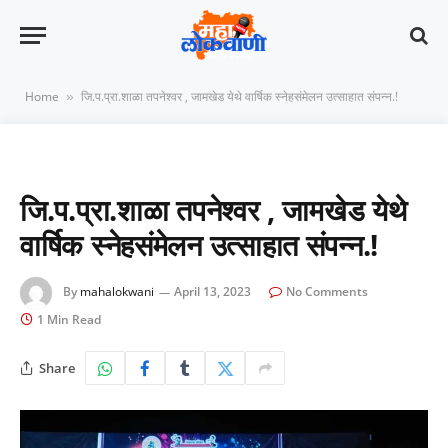
Home
जि.प.प्रा.शाळा तपनेश्वर , जामखेड येथे वार्षिक स्नेहसंमेलन उत्साहात संपन्न.!
»
जि.प.प्रा.शाळा तपनेश्वर , जामखेड येथे
वार्षिक स्नेहसंमेलन उत्साहात संपन्न.!
By
mahalokwani
April 13, 2023
No Comments
1 Min Read
Share