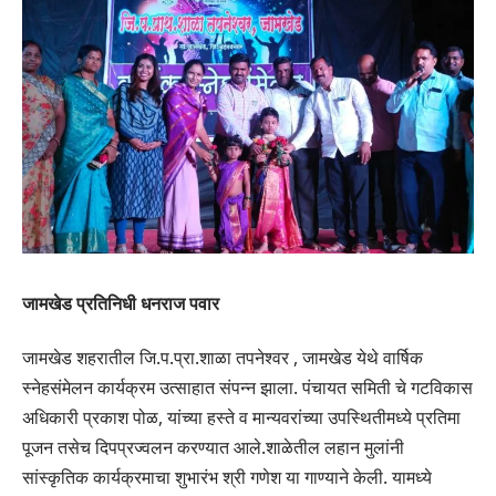
जामखेड प्रतिनिधी धनराज पवार
जामखेड शहरातील जि.प.प्रा.शाळा तपनेश्वर , जामखेड येथे वार्षिक
स्नेहसंमेलन कार्यक्रम‎ उत्साहात संपन्न झाला. पंचायत समिती चे गटविकास
अधिकारी प्रकाश पोळ, यांच्या हस्ते व मान्यवरांच्या उपस्थितीमध्ये प्रतिमा
पूजन तसेच दिपप्रज्वलन करण्यात आले.शाळेतील लहान मुलांनी
सांस्कृतिक कार्यक्रमाचा शुभारंभ श्री गणेश या गाण्याने केली. यामध्ये