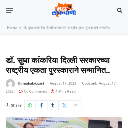
Home
डॉ. सुधा कांकरिया दिल्ली सरकारच्या राष्ट्रीय एकता पुरस्काराने सन्मानित..
»
डॉ. सुधा कांकरिया दिल्ली सरकारच्या
राष्ट्रीय एकता पुरस्काराने सन्मानित..
By
mahalokwani
August 17, 2023
Updated:
August 17,
2023
No Comments
4 Mins Read
Share