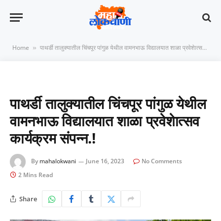
Home
पाथर्डी तालुक्यातील चिंचपूर पांगुळ येथील वामनभाऊ विद्यालयात शाळा प्रवेशेात्सव कार्यक्रम संपन्न.!
»
पाथर्डी तालुक्यातील चिंचपूर पांगुळ येथील
वामनभाऊ विद्यालयात शाळा प्रवेशेात्सव
कार्यक्रम संपन्न.!
By
mahalokwani
June 16, 2023
No Comments
2 Mins Read
Share