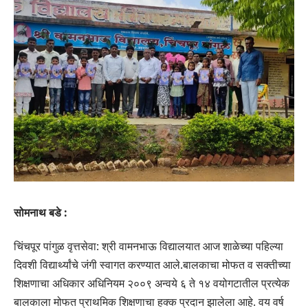
सोमनाथ बडे :
चिंचपूर पांगुळ वृत्तसेवा: श्री वामनभाऊ विद्यालयात आज शाळेच्या पहिल्या
दिवशी विद्यार्थ्यांचे जंगी स्वागत करण्यात आले.बालकाचा मोफत व सक्तीच्या
शिक्षणाचा अधिकार अधिनियम २००९ अन्वये ६ ते १४ वयोगटातील प्रत्येक
बालकाला मोफत प्राथमिक शिक्षणाचा हक्क प्रदान झालेला आहे. वय वर्ष