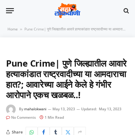
Home
Pune Crime| पुणे जिल्ह्यातील आवारे हत्याकांडात राष्ट्रवादीच्या या आमदाराचा हात?; आवारेच्या आईने केले हे गंभीर आरोपाने एकच खळबळ..!
»
Pune Crime| पुणे जिल्ह्यातील आवारे
हत्याकांडात राष्ट्रवादीच्या या आमदाराचा
हात?; आवारेच्या आईने केले हे गंभीर
आरोपाने एकच खळबळ..!
By
mahalokwani
May 13, 2023
Updated:
May 13, 2023
No Comments
1 Min Read
Share