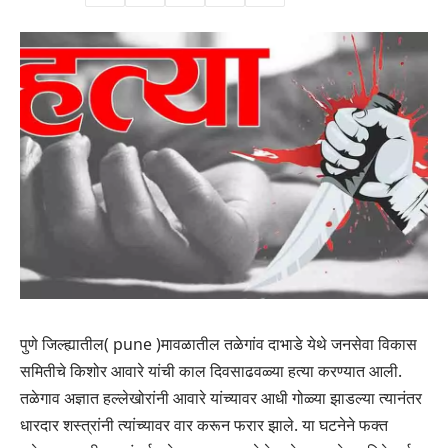
पुणे जिल्ह्यातील( pune )मावळातील तळेगांव दाभाडे येथे जनसेवा विकास
समितीचे किशोर आवारे यांची काल दिवसाढवळ्या हत्या करण्यात आली.
तळेगाव अज्ञात हल्लेखोरांनी आवारे यांच्यावर आधी गोळ्या झाडल्या त्यानंतर
धारदार शस्त्रांनी त्यांच्यावर वार करून फरार झाले. या घटनेने फक्त