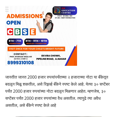
जास्तीत जास्त 2000 हजार रुपयांपर्यंतच्या २ हजाराच्या नोटा या बँकेतून
बदलून मिळू शकतील, असे रिझर्व्ह बँकेने स्पष्ट केले आहे. येत्या ३० सप्टेंबर
पर्यंत 2000 हजार रुपयांच्या नोटा बदलून मिळणार आहेत. म्हणजेच, ३०
सप्टेंबर पर्यंत 2000 हजार रुपयांच्या वैध असतील. त्यापुढे त्या अवैध
असतील, असे बँकेने स्पष्ट केले आहे