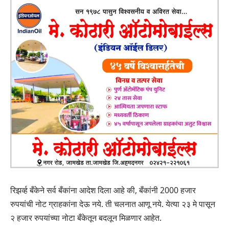
रिझर्व्ह बँकेने सर्व बँकांना आदेश दिला आहे की, बँकांनी 2000 हजार
रुपयांची नोट ग्राहकांना देऊ नये. ती चलनात आणू नये. येत्या २३ मे पासून
२ हजार रुपयांच्या नोटा बँकेतून बदलून मिळणार आहेत.