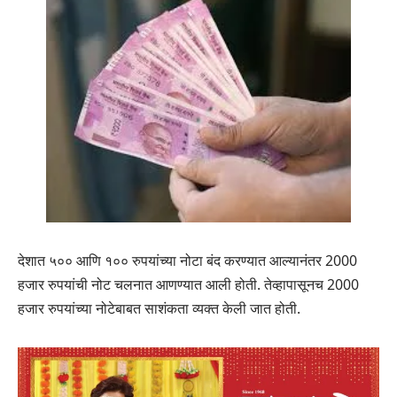
देशात ५०० आणि १०० रुपयांच्या नोटा बंद करण्यात आल्यानंतर 2000
हजार रुपयांची नोट चलनात आणण्यात आली होती. तेव्हापासूनच 2000
हजार रुपयांच्या नोटेबाबत साशंकता व्यक्त केली जात होती.