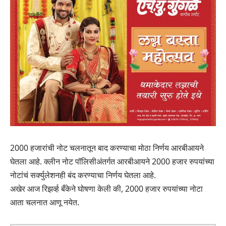
2000 हजारांची नोट चलनातून बाद करण्याचा मोठा निर्णय आरबीआयने
घेतला आहे. क्लीन नोट पॉलिसीअंतर्गत आरबीआयने 2000 हजार रुपयांच्या
नोटांचं सर्क्युलेशनही बंद करण्याचा निर्णय घेतला आहे.
अखेर आज रिझर्व्ह बँकेने घोषणा केली की, 2000 हजार रुपयांच्या नोटा
आता चलनात आणू नयेत.