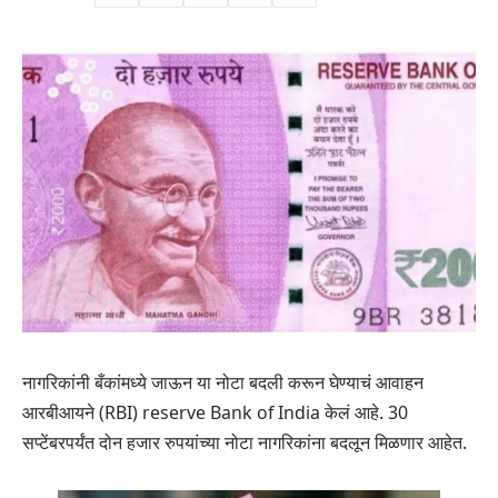
नागरिकांनी बँकांमध्ये जाऊन या नोटा बदली करून घेण्याचं आवाहन
आरबीआयने (RBI) reserve Bank of India केलं आहे. 30
सप्टेंबरपर्यंत दोन हजार रुपयांच्या नोटा नागरिकांना बदलून मिळणार आहेत.