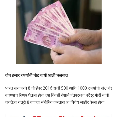
दोन हजार रुपयांची नोट कधी आली चलनात
भारत सरकारने 8 नोव्हेंबर 2016 रोजी 500 आणि 1000 रुपयांची नोट बंद
करण्याच निर्णय घेतला होता.त्या दिवशी देशाचे पंतप्रधान नरेंद्र मोदी यांनी
जनतेला रात्री 8 वाजता संबोधित करताना हा निर्णय जाहीर केला होता.