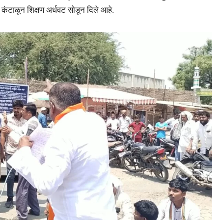
 कंटाळून शिक्षण अर्धवट सोडून दिले आहे.