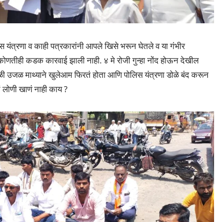
स यंत्रणा व काही पत्रकारांनी आपले खिसे भरून घेतले व या गंभीर
ोणतीही कडक कारवाई झाली नाही. ४ मे रोजी गुन्हा नोंद होऊन देखील
ा वेळी उजळ माथ्याने खुलेआम फिरतं होता आणि पोलिस यंत्रणा डोळे बंद करून
ं लोणी खाणं नाही काय ?