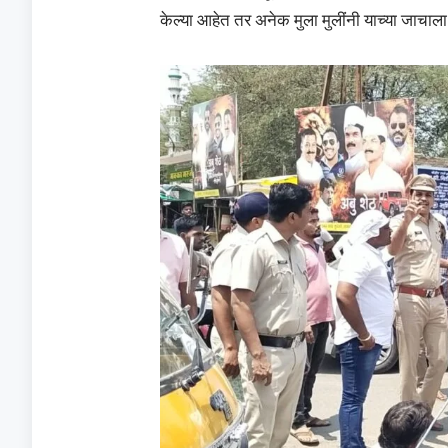
केल्या आहेत तर अनेक मुला मुलींनी याच्या जाचाला