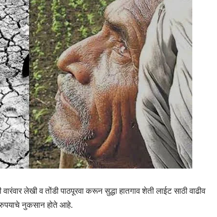
ी वारंवार लेखी व तोंडी पाठपूरवा करून सुद्धा हातगाव शेती लाईट साठी वाढीव
 रुपयाचे नुकसान होते आहे.