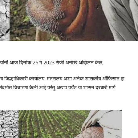
ऱ्यांनी आज दिनांक 26 मे 2023 रोजी अनोखे आंदोलन केले,
ोदय जिल्हाधिकारी कार्यालय, मंत्रालय अशा अनेक शासकीय ऑफिसात हा
ंदर्भात विचारणा केली आहे परंतु अद्याप पर्यंत या शासन दरबारी मार्ग