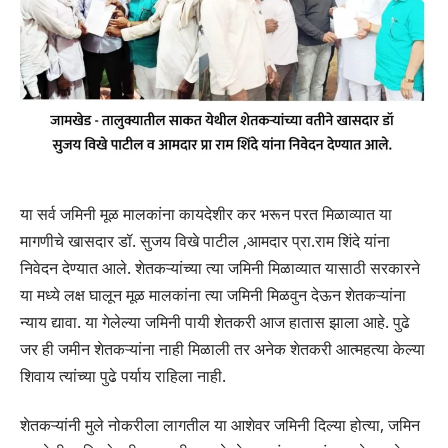
या सर्व जमिनी मूळ मालकांना कायदेशीर कर भरून परत मिळाव्यात या
मागणीचे खासदार डॉ. सुजय विखे पाटील ,आमदार प्रा.राम शिंदे यांना
निवेदन देण्यात आले. शेतकऱ्यांच्या त्या जमिनी मिळाव्यात यासाठी सरकारने
या मध्ये लक्ष घालून मूळ मालकांना त्या जमिनी मिळवुन देऊन शेतकऱ्यांना
न्याय द्यावा. या गेलेल्या जमिनी पायी शेतकरी आज हातास झाला आहे. पुढे
जर ही जमीन शेतकऱ्यांना नाही मिळाली तर अनेक शेतकरी आत्महत्या केल्या
शिवाय त्यांच्या पुढे पर्याय राहिला नाही.
शेतकऱ्यांनी मुले नोकरीला लागतील या आशेवर जमिनी दिल्या होत्या, जमिन