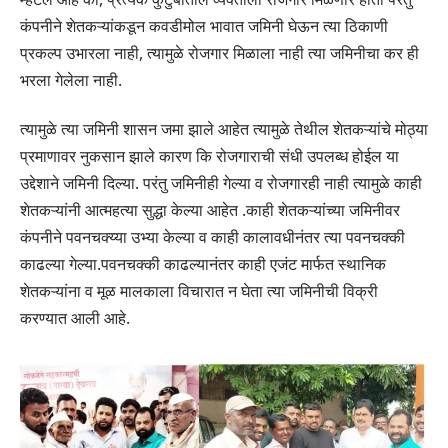
कंपनीने शेतकऱ्यांकडून कवडीमोल भावात जमिनी घेऊन त्या ठिकाणी
प्रकल्प उभारला नाही, त्यामुळे रोजगार मिळाला नाही त्या जमिनीचा कर ही
भरला गेलेला नाही.
त्यामुळे त्या जमिनी शासन जमा झाले आहेत त्यामुळे तेथील शेतकऱ्यांचे मोठ्या
प्रमाणावर नुकसान झाले कारण कि रोजगाराची संधी उपलब्ध होईल या
उद्देशाने जमिनी दिल्या. परंतु जमिनीही गेल्या व रोजगारही नाही त्यामुळे काही
शेतकऱ्यांनी आत्महत्या सुद्धा केल्या आहेत .काही शेतकऱ्यांच्या जमिनीवर
कंपनीने पवनचक्य्या उभ्या केल्या व काही कालावधीनंतर त्या पवनचक्की
काढल्या गेल्या.पवनचक्की काढल्यानंतर काही एजंट मार्फत स्थानिक
शेतकऱ्यांना व मूळ मालकाला विचारात न घेता त्या जमिनीची विक्री
करण्यात आली आहे.