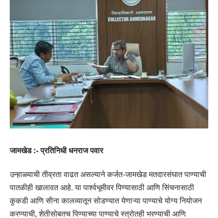
जामखेड :- प्रतिनिधी धनराज पवार
उन्हाळ्याची तीव्रता वाढत असल्याने कर्जत-जामखेड मतदारसंघात पाण्याची
पातळीही खालावत आहे. या पार्श्वभूमीवर पिण्यासाठी आणि सिंचनासाठी
कुकडी आणि सीना कालव्यातून सोडण्यात येणाऱ्या पाण्याचे योग्य नियोजन
करण्याची, शेतीसोबतच पिण्याच्या पाण्याचे स्त्रोतही भरण्याची आणि