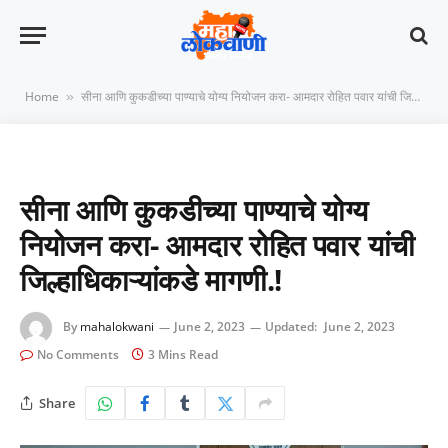
Home
सीना आणि कुकडीच्या पाण्याचे योग्य नियोजन करा- आमदार रोहित पवार यांची जिल्हाधिकाऱ्यांकडे मागणी.!
»
सीना आणि कुकडीच्या पाण्याचे योग्य
नियोजन करा- आमदार रोहित पवार यांची
जिल्हाधिकाऱ्यांकडे मागणी.!
By
mahalokwani
June 2, 2023
Updated:
June 2, 2023
No Comments
3 Mins Read
Share