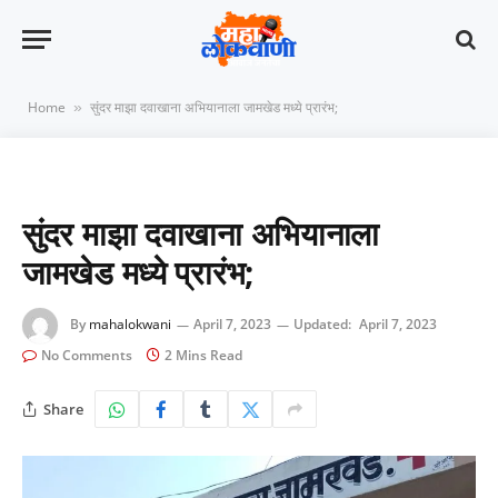
Home
सुंदर माझा दवाखाना अभियानाला जामखेड मध्ये प्रारंभ;
»
सुंदर माझा दवाखाना अभियानाला
जामखेड मध्ये प्रारंभ;
By
mahalokwani
April 7, 2023
Updated:
April 7, 2023
No Comments
2 Mins Read
Share