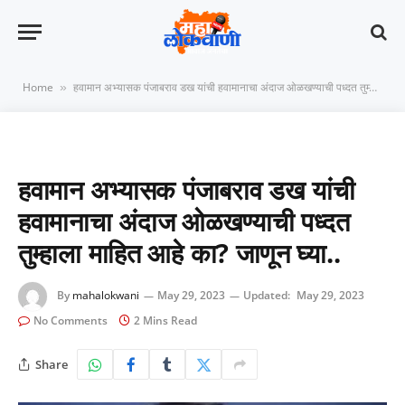
Home
हवामान अभ्यासक पंजाबराव डख यांची हवामानाचा अंदाज ओळखण्याची पध्दत तुम्हाला माहित आहे का? जाणून घ्या..
»
हवामान अभ्यासक पंजाबराव डख यांची
हवामानाचा अंदाज ओळखण्याची पध्दत
तुम्हाला माहित आहे का? जाणून घ्या..
By
mahalokwani
May 29, 2023
Updated:
May 29, 2023
No Comments
2 Mins Read
Share