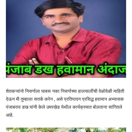
शेतकऱ्यांनो निसर्गाला घाबरू नका निसर्गाच्या हालचालींची वेळोवेळी माहिती
देऊन मी तुम्हाला सतर्क करेन , असे प्रतिपादन प्रसिद्ध हवामान अभ्यासक
पंजाबराव डख यांनी केले उमरखेड येथील कार्यक्रमात बोलताना सांगितले
आहे.