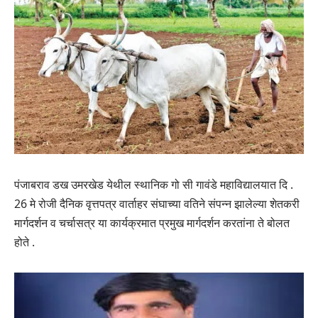
पंजाबराव डख उमरखेड येथील स्थानिक गो सी गावंडे महाविद्यालयात दि .
26 मे रोजी दैनिक वृत्तपत्र वार्ताहर संघाच्या वतिने संपन्न झालेल्या शेतकरी
मार्गदर्शन व चर्चासत्र या कार्यक्रमात प्रमुख मार्गदर्शन करतांना ते बोलत
होते .