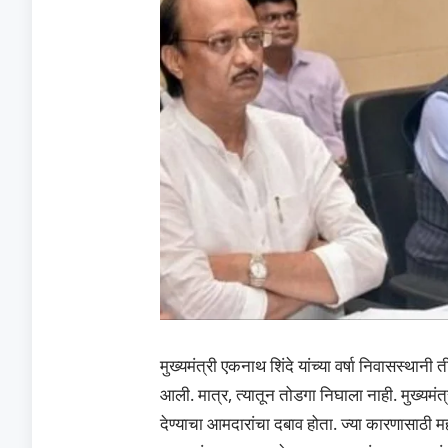
मुख्यमंत्री एकनाथ शिंदे यांच्या वर्षा निवासस्थानी
आली. मात्र, त्यातून तोडगा निघाला नाही. मुख्यमं
देण्याचा आमदारांचा दबाव होता. ज्या कारणासाठ