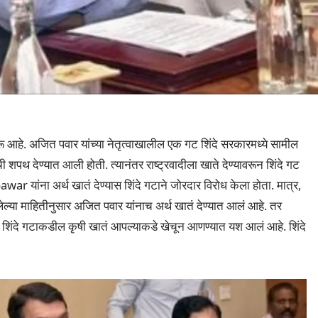
रू आहे. अजित पवार यांच्या नेतृत्वाखालील एक गट शिंदे सरकारमध्ये सामील
शपथ देण्यात आली होती. त्यानंतर राष्ट्रवादीला खाते देण्यावरून शिंदे गट
war यांना अर्थ खातं देण्यास शिंदे गटाने जोरदार विरोध केला होता. मात्र,
ेल्या माहितीनुसार अजित पवार यांनाच अर्थ खातं देण्यात आलं आहे. तर
आहे. शिंदे गटाकडील कृषी खातं आपल्याकडे खेचून आणण्यात यश आलं आहे. शिंदे