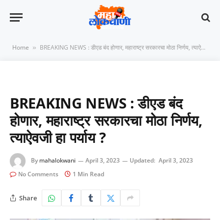
Home
BREAKING NEWS : डीएड बंद होणार, महाराष्ट्र सरकारचा मोठा निर्णय, त्याऐवजी हा पर्याय ?
»
BREAKING NEWS : डीएड बंद
होणार, महाराष्ट्र सरकारचा मोठा निर्णय,
त्याऐवजी हा पर्याय ?
By
mahalokwani
April 3, 2023
Updated:
April 3, 2023
No Comments
1 Min Read
Share