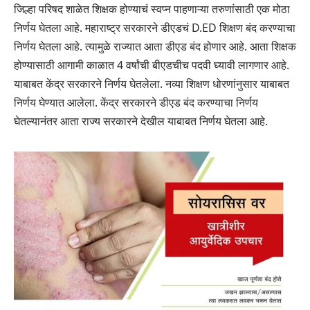
जिल्हा परिषद शाळेत शिक्षक होण्याचं स्वप्न पाहणाऱ्या तरुणांसाठी एक मोठा
निर्णय घेतला आहे. महाराष्ट्र सरकारने डीएडचं D.ED शिक्षण बंद करण्याचा
निर्णय घेतला आहे. त्यामुळे राज्यात आता डीएड बंद होणार आहे. आता शिक्षक
होण्यासाठी आगामी काळात 4 वर्षांची बीएडचीच पदवी घ्यावी लागणार आहे.
याबाबत केंद्र सरकारने निर्णय घेतलेला. नव्या शिक्षण धोरणांनुसार याबाबत
निर्णय घेण्यात आलेला. केंद्र सरकारने डीएड बंद करण्याचा निर्णय
घेतल्यानंतर आता राज्य सरकारने देखील याबाबत निर्णय घेतला आहे.