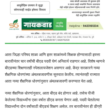
आता जिल्हा परिषद शाळा आणि इतर शाळांमध्ये शिक्षक होण्यासाठी इयत्ता
बारावीनंतर चार वर्षांची बीएड पदवी घेणं अनिवार्य राहणार आहे. विशेष म्हणजे
बीएडच्या शिक्षणातही स्पेशलायजेशन असणार आहे. केंद्र सरकारने नव्या
शैक्षणिक धोरणांच्या अंमलबजावणीस सुरुवात केलीय. त्यानंतरही राज्यात
आता नव्या शैक्षणिक धोरणांनुसार अंमलबजावणी करण्यात येत आहे.
नव्या शैक्षणिक धोरणांनुसार, आता बीएड बंद होणार आहे. तसेच पीजी
केलेल्या विद्यार्थ्यांना एका वर्षात डीएड करता येणार आहे. पदवी घेतलेल्या
विद्यार्थ्यांना दोन वर्षांसाठी बीएडचं शिक्षण असेल. तर बारावीनंतर ही डीग्री