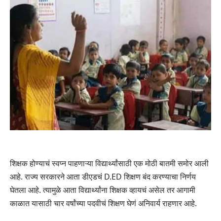
शिक्षक होण्याचं स्वप्न पाहणाऱ्या विद्यार्थ्यांसाठी एक मोठी बातमी समोर आली
आहे. राज्य सरकारने आता डीएडचं D.ED शिक्षण बंद करण्याचा निर्णय
घेतला आहे. त्यामुळे आता विद्यार्थ्यांना शिक्षक व्हायचं असेल तर आगामी
काळात यासाठी चार वर्षांच्या पदवीचं शिक्षण घेणं अनिवार्य राहणार आहे.