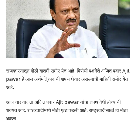
राजकारणातून मोठी बातमी समोर येत आहे. विरोधी पक्षनेते अजित पवार Ajit
pawar हे आज अर्थमंत्रिपदाची शपथ घेणार असल्याची माहिती समोर येत
आहे.
आज चार वाजता अजित पवार Ajit pawar यांचा शपथविधी होण्याची
शक्यत आह. राष्ट्रवादीमध्ये मोठी फूट पडली आहे. राष्ट्रवादीसाठी हा मोठा
धक्का