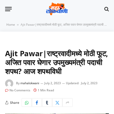
Home
Ajit Pawar|राष्ट्रवादीमध्ये मोठी फूट, अजित पवार घेणार उपमुख्यमंत्री पदाची शपथ? आज शपथविधी
»
Ajit Pawar|राष्ट्रवादीमध्ये मोठी फूट,
अजित पवार घेणार उपमुख्यमंत्री पदाची
शपथ? आज शपथविधी
By
mahalokwani
July 2, 2023
Updated:
July 2, 2023
No Comments
1 Min Read
Share