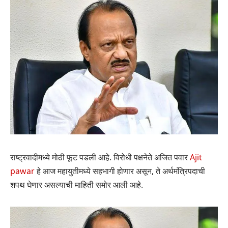
राष्ट्रवादीमध्ये मोठी फूट पडली आहे. विरोधी पक्षनेते अजित पवार
Ajit
pawar
हे आज महायुतीमध्ये सहभागी होणार असून, ते अर्थमंत्रिपदाची
शपथ घेणार असल्याची माहिती समोर आली आहे.