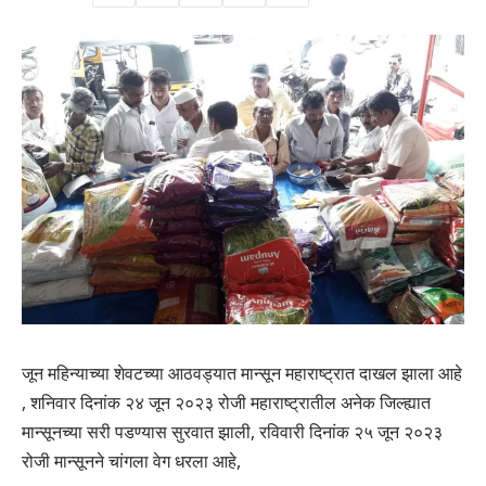
जून महिन्याच्या शेवटच्या आठवड्यात मान्सून महाराष्ट्रात दाखल झाला आहे
, शनिवार दिनांक २४ जून २०२३ रोजी महाराष्ट्रातील अनेक जिल्ह्यात
मान्सूनच्या सरी पडण्यास सुरवात झाली, रविवारी दिनांक २५ जून २०२३
रोजी मान्सूनने चांगला वेग धरला आहे,