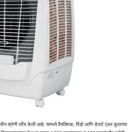
श्रेणी लाँच केली आहे. यामध्ये वैयक्तिक, विंडो आणि डेजर्ट एअर कूलरचा