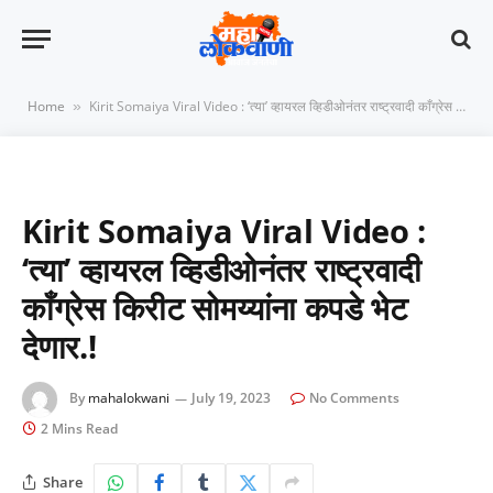
Home
Kirit Somaiya Viral Video : ‘त्या’ व्हायरल व्हिडीओनंतर राष्ट्रवादी काँग्रेस किरीट सोमय्यांना कपडे भेट देणार.!
»
Kirit Somaiya Viral Video :
‘त्या’ व्हायरल व्हिडीओनंतर राष्ट्रवादी
काँग्रेस किरीट सोमय्यांना कपडे भेट
देणार.!
By
mahalokwani
July 19, 2023
No Comments
2 Mins Read
Share