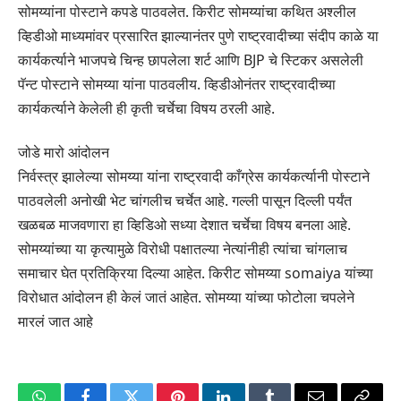
सोमय्यांना पोस्टाने कपडे पाठवलेत. किरीट सोमय्यांचा कथित अश्लील
व्हिडीओ माध्यमांवर प्रसारित झाल्यानंतर पुणे राष्ट्रवादीच्या संदीप काळे या
कार्यकर्त्याने भाजपचे चिन्ह छापलेला शर्ट आणि BJP चे स्टिकर असलेली
पॅन्ट पोस्टाने सोमय्या यांना पाठवलीय. व्हिडीओनंतर राष्ट्रवादीच्या
कार्यकर्त्याने केलेली ही कृती चर्चेचा विषय ठरली आहे.
जोडे मारो आंदोलन
निर्वस्त्र झालेल्या सोमय्या यांना राष्ट्रवादी काँग्रेस कार्यकर्त्यानी पोस्टाने
पाठवलेली अनोखी भेट चांगलीच चर्चेत आहे. गल्ली पासून दिल्ली पर्यंत
खळबळ माजवणारा हा व्हिडिओ सध्या देशात चर्चेचा विषय बनला आहे.
सोमय्यांच्या या कृत्यामुळे विरोधी पक्षातल्या नेत्यांनीही त्यांचा चांगलाच
समाचार घेत प्रतिक्रिया दिल्या आहेत. किरीट सोमय्या somaiya यांच्या
विरोधात आंदोलन ही केलं जातं आहेत. सोमय्या यांच्या फोटोला चपलेने
मारलं जात आहे