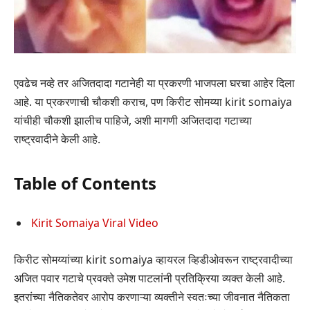
एवढेच नव्हे तर अजितदादा गटानेही या प्रकरणी भाजपला घरचा आहेर दिला
आहे. या प्रकरणाची चौकशी कराच, पण किरीट सोमय्या kirit somaiya
यांचीही चौकशी झालीच पाहिजे, अशी मागणी अजितदादा गटाच्या
राष्ट्रवादीने केली आहे.
Table of Contents
Kirit Somaiya Viral Video
किरीट सोमय्यांच्या kirit somaiya व्हायरल व्हिडीओवरून राष्ट्रवादीच्या
अजित पवार गटाचे प्रवक्ते उमेश पाटलांनी प्रतिक्रिया व्यक्त केली आहे.
इतरांच्या नैतिकतेवर आरोप करणाऱ्या व्यक्तीने स्वतःच्या जीवनात नैतिकता