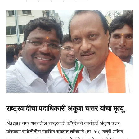
राष्ट्रवादीचा पदाधिकारी अंकुश चत्तर यांचा मृत्यू
Nagar नगर शहरातील राष्ट्रवादी काँग्रेसचे कार्यकर्ते अंकुश चत्तर
यांच्यावर सावेडीतील एकविरा चौकात शनिवारी (ता. १५) रात्री उशिरा