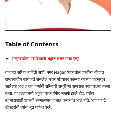
Table of Contents
राष्ट्रवादीचा पदाधिकारी अंकुश चत्तर यांचा मृत्यू
याबाबत अधिक माहिती अशी, नगर Nagar शहरातील एकविरा चौकात
राष्ट्रवादीचे कार्यकर्ते असलेले चत्तर यांच्यावर काळ्या रंगाच्या वाहनातून
आलेल्या आठ ते दहा जणांनी शनिवारी रात्रीच्या सुमारास प्राणघातक हल्ला
केला. या हल्ल्यामध्ये अंकुश चत्तर गंभीर जखमी झाले होते. त्यांना
उपचारासाठी खासगी रुग्णालयात दाखल करण्यात आले होते. आज पहाटे
डॉक्टरांनी त्यांना मृत घोषित केले.