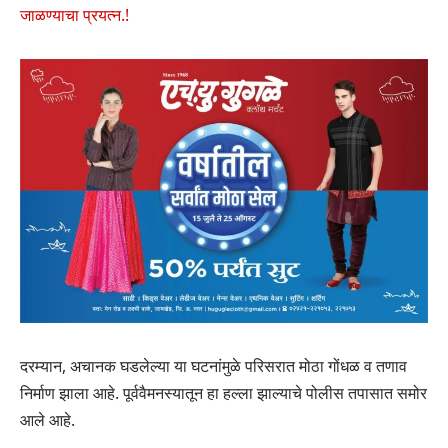
जाळण्याचा प्रयत्न.!
दरम्यान, अचानक घडलेल्या या घटनांमुळे परिसरात मोठा गोंधळ व तणाव
निर्माण झाला आहे. पूर्ववैमनस्यातून हा हल्ला झाल्याचे पोलीस तपासात समोर
आले आहे.