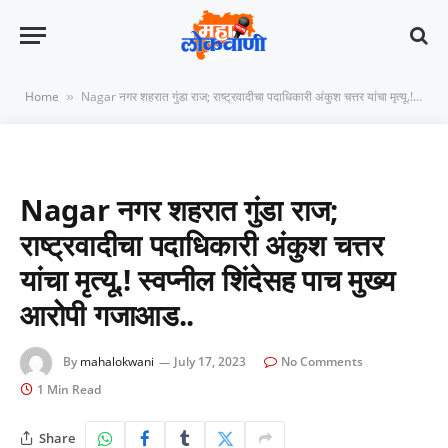
Home
Nagar नगर शहरात गुंडा राज; राष्ट्रवादीचा पदाधिकारी अंकुश चत्तर यांचा मृत्यू.! स्वप्नील शिंदेसह पाच मुख्य आरोपी गजाआड..
»
Nagar नगर शहरात गुंडा राज;
राष्ट्रवादीचा पदाधिकारी अंकुश चत्तर
यांचा मृत्यू.! स्वप्नील शिंदेसह पाच मुख्य
आरोपी गजाआड..
By
mahalokwani
July 17, 2023
No Comments
1 Min Read
Share