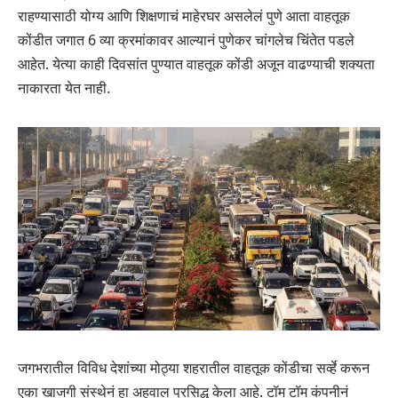
राहण्यासाठी योग्य आणि शिक्षणाचं माहेरघर असलेलं पुणे आता वाहतूक
कोंडीत जगात 6 व्या क्रमांकावर आल्यानं पुणेकर चांगलेच चिंतेत पडले
आहेत. येत्या काही दिवसांत पुण्यात वाहतूक कोंडी अजून वाढण्याची शक्यता
नाकारता येत नाही.
जगभरातील विविध देशांच्या मोठ्या शहरातील वाहतूक कोंडीचा सर्व्हे करून
एका खाजगी संस्थेनं हा अहवाल प्रसिद्ध केला आहे. टॉम टॉम कंपनीनं