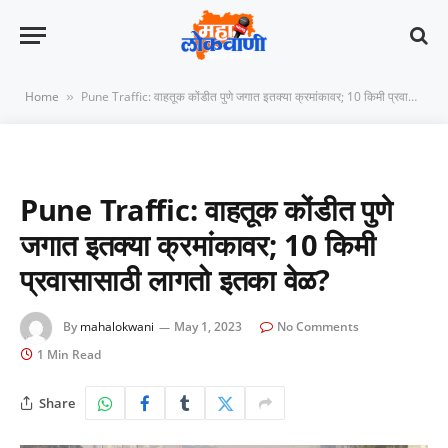
Home
Pune Traffic: वाहतूक कोंडीत पुणे जगात इतक्या क्रमांकावर; 10 किमी प्रवासासाठी लागतो इतका वेळ?
»
Pune Traffic: वाहतूक कोंडीत पुणे
जगात इतक्या क्रमांकावर; 10 किमी
प्रवासासाठी लागतो इतका वेळ?
By
mahalokwani
May 1, 2023
No Comments
1 Min Read
Share