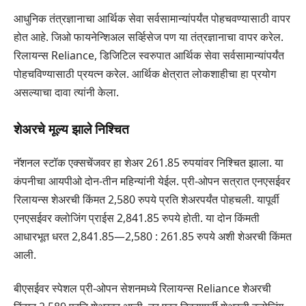
आधुनिक तंत्रज्ञानाचा आर्थिक सेवा सर्वसामान्यांपर्यंत पोहचवण्यासाठी वापर
होत आहे. जिओ फायनेन्शिअल सर्व्हिसेज पण या तंत्रज्ञानाचा वापर करेल.
रिलायन्स Reliance, डिजिटिल स्वरुपात आर्थिक सेवा सर्वसामान्यांपर्यंत
पोहचविण्यासाठी प्रयत्न करेल. आर्थिक क्षेत्रात लोकशाहीचा हा प्रयोग
असल्याचा दावा त्यांनी केला.
शेअरचे मूल्य झाले निश्चित
नॅशनल स्टॉक एक्सचेंजवर हा शेअर 261.85 रुपयांवर निश्चित झाला. या
कंपनीचा आयपीओ दोन-तीन महिन्यांनी येईल. प्री-ओपन सत्रात एनएसईवर
रिलायन्स शेअरची किंमत 2,580 रुपये प्रति शेअरपर्यंत पोहचली. यापूर्वी
एनएसईवर क्लोजिंग प्राईस 2,841.85 रुपये होती. या दोन किंमती
आधारभूत धरत 2,841.85—2,580 : 261.85 रुपये अशी शेअरची किंमत
आली.
बीएसईवर स्पेशल प्री-ओपन सेशनमध्ये रिलायन्स Reliance शेअरची