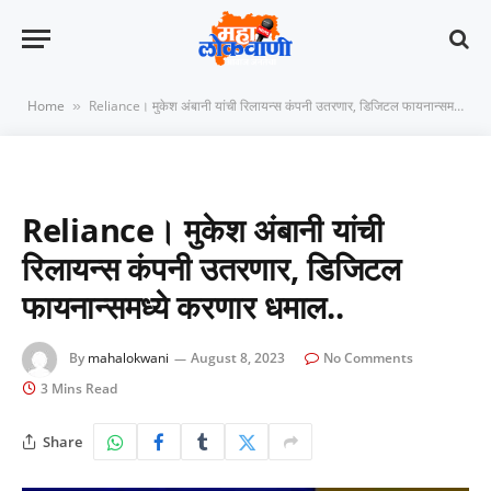
Home
Reliance। मुकेश अंबानी यांची रिलायन्स कंपनी उतरणार, डिजिटल फायनान्समध्ये करणार धमाल..
»
Reliance। मुकेश अंबानी यांची
रिलायन्स कंपनी उतरणार, डिजिटल
फायनान्समध्ये करणार धमाल..
By
mahalokwani
August 8, 2023
No Comments
3 Mins Read
Share