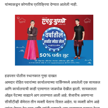
यांच्याकडून कोणतीच प्रतिक्रिया देण्यात आलेली नाही.
हडपसर पोलीस स्थानकात गुन्हा दाखल
आमदार रोहित पवारांच्या कार्यालयाच्या पार्किंगमध्ये असलेली एक सायकल
आणि कार्यालयाची काही प्रमाणात जाळपोळ देखील झाली. सायकलला
ऑइल पेंटच्या साह्याने आग लावण्यात आली आहे. शेजारीच असणाऱ्या
सीसीटीव्ही कॅमेरात तीन व्यक्ती येताना दिसत आहेत. या व्यक्ती कोण आहे