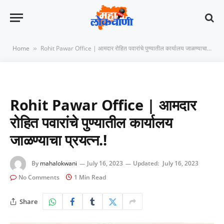
Home
Rohit Pawar Office | आमदार रोहित पवारांचे पुण्यातील कार्यालय जाळण्याचा प्रयत्न.!
»
Rohit Pawar Office | आमदार
रोहित पवारांचे पुण्यातील कार्यालय
जाळण्याचा प्रयत्न.!
By
mahalokwani
July 16, 2023
Updated:
July 16, 2023
No Comments
1 Min Read
Share