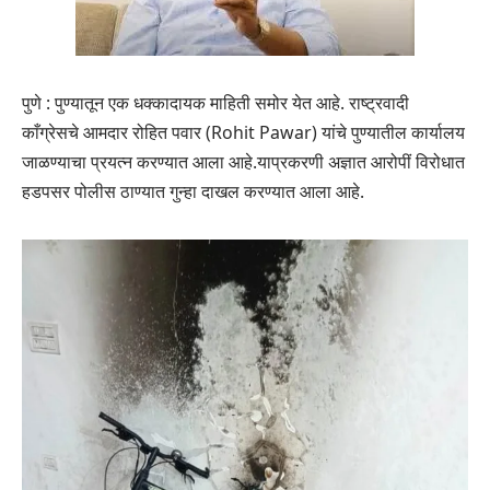
पुणे : पुण्यातून एक धक्कादायक माहिती समोर येत आहे. राष्ट्रवादी
काँग्रेसचे आमदार रोहित पवार (Rohit Pawar) यांचे पुण्यातील कार्यालय
जाळण्याचा प्रयत्न करण्यात आला आहे.याप्रकरणी अज्ञात आरोपीं विरोधात
हडपसर पोलीस ठाण्यात गुन्हा दाखल करण्यात आला आहे.