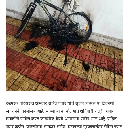
हडपसर परिसरात आमदार रोहित पवार यांचं सृजन हाऊस या ठिकाणी
जनसंपर्क कार्यालय आहे.त्यांच्या या कार्यालयात शनिवारी रात्री अज्ञात
व्यक्तींनी प्रवेश करत जाळपोळ केली असल्याचे समोर आले आहे. रोहित
पवार कर्जत- जामखेडचे आमदार आहेत. घडलेल्या प्रकारानंतर रोहित पवार